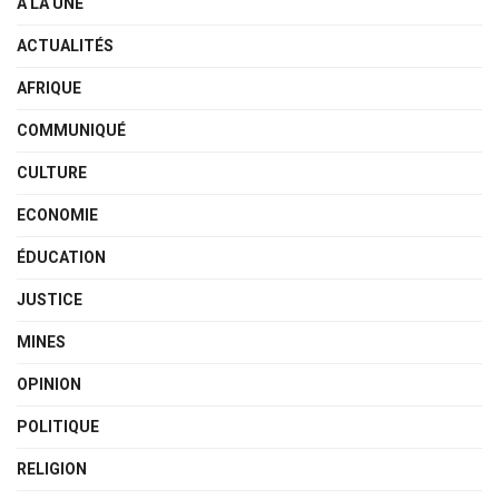
A LA UNE
ACTUALITÉS
AFRIQUE
COMMUNIQUÉ
CULTURE
ECONOMIE
ÉDUCATION
JUSTICE
MINES
OPINION
POLITIQUE
RELIGION