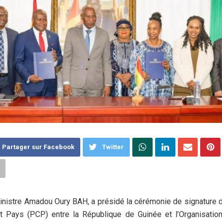
Partager sur Facebook
Twitter
inistre Amadou Oury BAH, a présidé la cérémonie de signature
at Pays (PCP) entre la République de Guinée et l’Organisatio