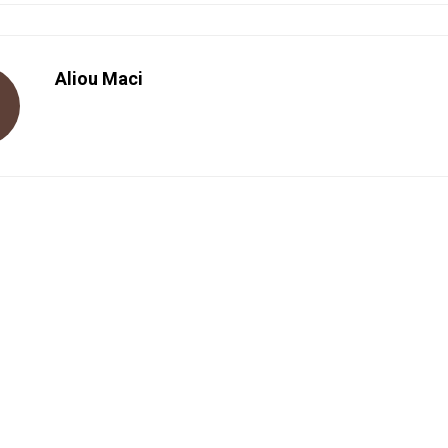
Aliou Maci