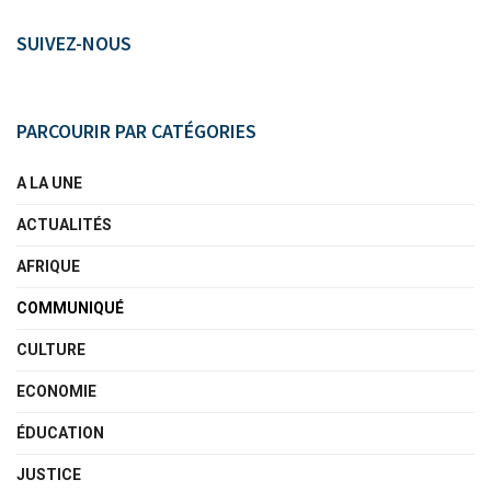
SUIVEZ-NOUS
PARCOURIR PAR CATÉGORIES
A LA UNE
ACTUALITÉS
AFRIQUE
COMMUNIQUÉ
CULTURE
ECONOMIE
ÉDUCATION
JUSTICE