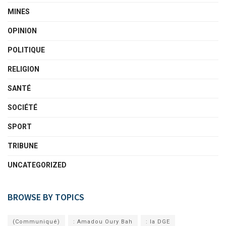
MINES
OPINION
POLITIQUE
RELIGION
SANTÉ
SOCIÉTÉ
SPORT
TRIBUNE
UNCATEGORIZED
BROWSE BY TOPICS
(Communiqué)
: Amadou Oury Bah
: la DGE