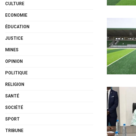
CULTURE
ECONOMIE
ÉDUCATION
JUSTICE
MINES
OPINION
POLITIQUE
RELIGION
SANTÉ
SOCIÉTÉ
SPORT
TRIBUNE