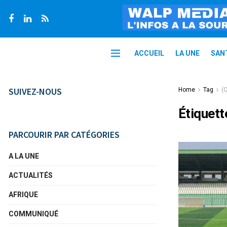
ACCUEIL
LA UNE
SAN
SUIVEZ-NOUS
Home
Tag
(
Étiquett
PARCOURIR PAR CATÉGORIES
A LA UNE
ACTUALITÉS
AFRIQUE
COMMUNIQUÉ