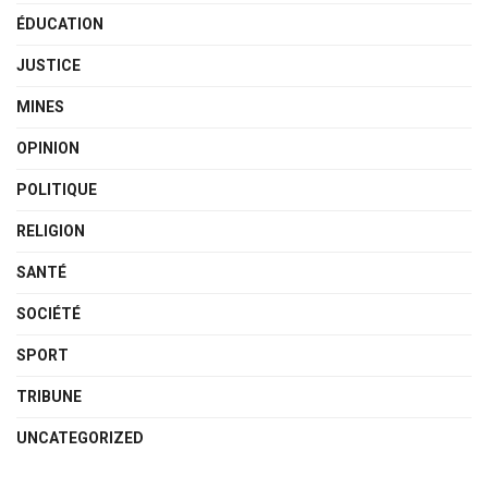
ÉDUCATION
JUSTICE
MINES
OPINION
POLITIQUE
RELIGION
SANTÉ
SOCIÉTÉ
SPORT
TRIBUNE
UNCATEGORIZED