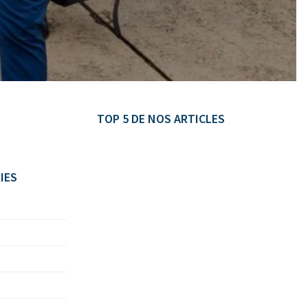
TOP 5 DE NOS ARTICLES
IES