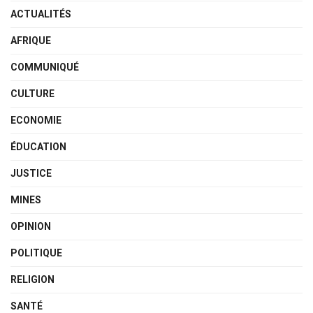
ACTUALITÉS
AFRIQUE
COMMUNIQUÉ
CULTURE
ECONOMIE
ÉDUCATION
JUSTICE
MINES
OPINION
POLITIQUE
RELIGION
SANTÉ