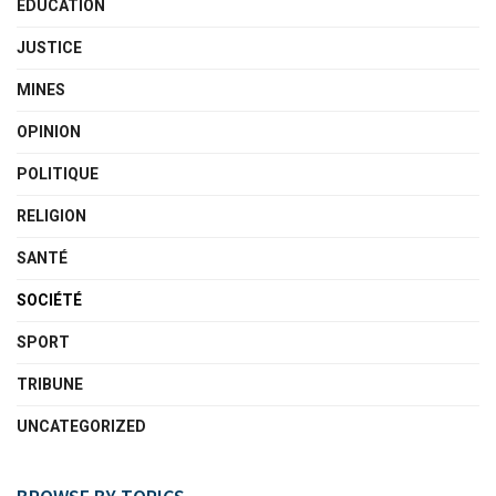
ÉDUCATION
JUSTICE
MINES
OPINION
POLITIQUE
RELIGION
SANTÉ
SOCIÉTÉ
SPORT
TRIBUNE
UNCATEGORIZED