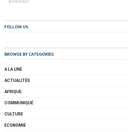
9 MOIS AGO
FOLLOW US
BROWSE BY CATEGORIES
A LA UNE
ACTUALITÉS
AFRIQUE
COMMUNIQUÉ
CULTURE
ECONOMIE