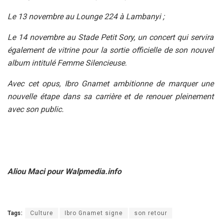
Le 13 novembre au Lounge 224 à Lambanyi ;
Le 14 novembre au Stade Petit Sory, un concert qui servira
également de vitrine pour la sortie officielle de son nouvel
album intitulé Femme Silencieuse.
Avec cet opus, Ibro Gnamet ambitionne de marquer une
nouvelle étape dans sa carrière et de renouer pleinement
avec son public.
Aliou Maci pour Walpmedia.info
Tags:
Culture
Ibro Gnamet signe
son retour