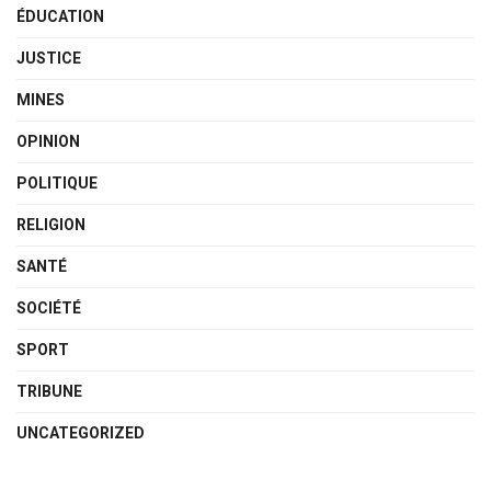
ÉDUCATION
JUSTICE
MINES
OPINION
POLITIQUE
RELIGION
SANTÉ
SOCIÉTÉ
SPORT
TRIBUNE
UNCATEGORIZED