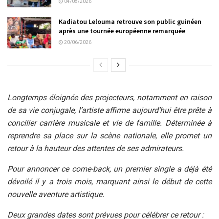
04/08/2026
Kadiatou Lelouma retrouve son public guinéen
après une tournée européenne remarquée
20/06/2026
Longtemps éloignée des projecteurs, notamment en raison
de sa vie conjugale, l’artiste affirme aujourd’hui être prête à
concilier carrière musicale et vie de famille. Déterminée à
reprendre sa place sur la scène nationale, elle promet un
retour à la hauteur des attentes de ses admirateurs.
Pour annoncer ce come-back, un premier single a déjà été
dévoilé il y a trois mois, marquant ainsi le début de cette
nouvelle aventure artistique.
Deux grandes dates sont prévues pour célébrer ce retour :