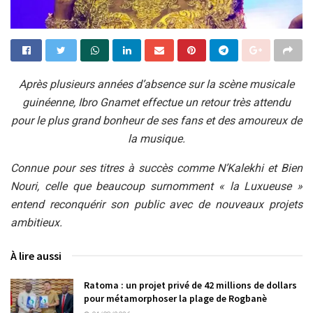
Après plusieurs années d’absence sur la scène musicale
guinéenne, Ibro Gnamet effectue un retour très attendu
pour le plus grand bonheur de ses fans et des amoureux de
la musique.
Connue pour ses titres à succès comme N’Kalekhi et Bien
Nouri, celle que beaucoup surnomment « la Luxueuse »
entend reconquérir son public avec de nouveaux projets
ambitieux.
À lire aussi
Ratoma : un projet privé de 42 millions de dollars
pour métamorphoser la plage de Rogbanè