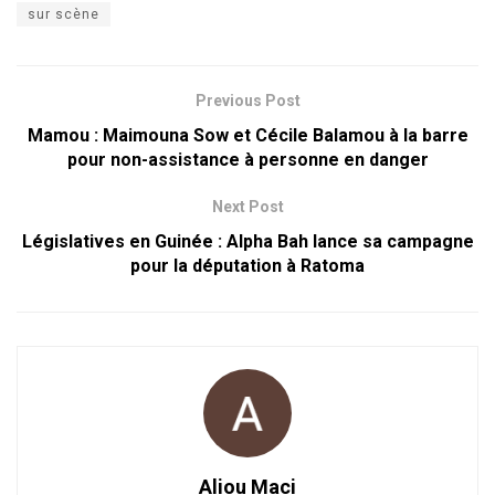
sur scène
Previous Post
Mamou : Maimouna Sow et Cécile Balamou à la barre
pour non-assistance à personne en danger
Next Post
Législatives en Guinée : Alpha Bah lance sa campagne
pour la députation à Ratoma
Aliou Maci