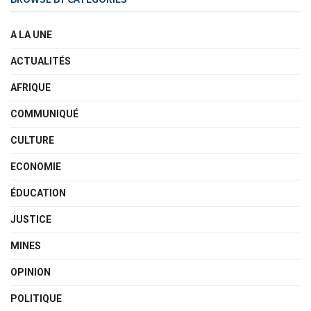
A LA UNE
ACTUALITÉS
AFRIQUE
COMMUNIQUÉ
CULTURE
ECONOMIE
ÉDUCATION
JUSTICE
MINES
OPINION
POLITIQUE