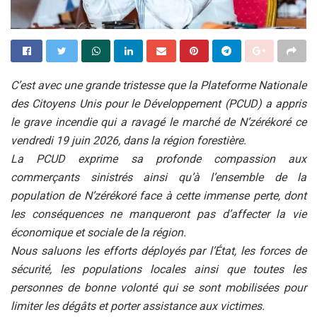
C’est avec une grande tristesse que la Plateforme Nationale
des Citoyens Unis pour le Développement (PCUD) a appris
le grave incendie qui a ravagé le marché de N’zérékoré ce
vendredi 19 juin 2026, dans la région forestière.
La PCUD exprime sa profonde compassion aux
commerçants sinistrés ainsi qu’à l’ensemble de la
population de N’zérékoré face à cette immense perte, dont
les conséquences ne manqueront pas d’affecter la vie
économique et sociale de la région.
Nous saluons les efforts déployés par l’État, les forces de
sécurité, les populations locales ainsi que toutes les
personnes de bonne volonté qui se sont mobilisées pour
limiter les dégâts et porter assistance aux victimes.