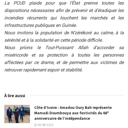
La PCUD plaide pour que l’État prenne toutes les
dispositions nécessaires afin de prévenir et d’éradiquer les
incendies récurrents qui touchent les marchés et les
infrastructures publiques en Guinée.
Nous invitons la population de N’zérékoré au calme, à la
sérénité et à la solidarité en cette période difficile.
Nous prions le Tout-Puissant Allah d’accorder sa
miséricorde et sa protection à toutes les personnes
affectées par ce drame, et de permettre aux victimes de
retrouver rapidement espoir et stabilité.
À lire aussi
Côte d’Ivoire : Amadou Oury Bah représente
Mamadi Doumbouya aux festivités du 66ᵉ
anniversaire de l’indépendance
06/08/2026