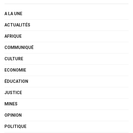
A LA UNE
ACTUALITÉS
AFRIQUE
COMMUNIQUÉ
CULTURE
ECONOMIE
ÉDUCATION
JUSTICE
MINES
OPINION
POLITIQUE