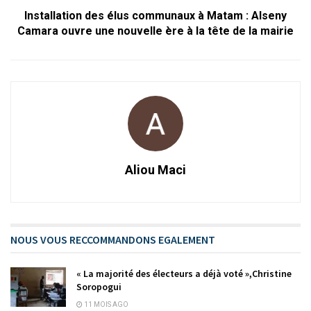
Installation des élus communaux à Matam : Alseny
Camara ouvre une nouvelle ère à la tête de la mairie
Aliou Maci
NOUS VOUS RECCOMMANDONS EGALEMENT
« La majorité des électeurs a déjà voté »,Christine
Soropogui
11 MOIS AGO