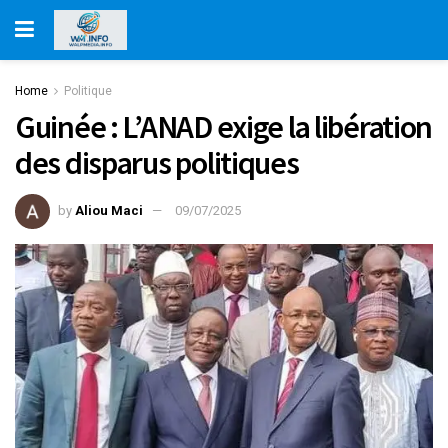
Home
Politique
Guinée : L’ANAD exige la libération
des disparus politiques
by
Aliou Maci
09/07/2025