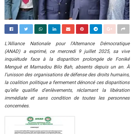
L’Alliance Nationale pour l’Alternance Démocratique
(ANAD) a exprimé, ce mercredi 9 juillet 2025, sa vive
inquiétude face à la disparition prolongée de Foniké
Menguè et Mamadou Bilo Bah, absents depuis un an. À
l’unisson des organisations de défense des droits humains,
la coalition politique a fermement dénoncé ces disparitions
qu’elle qualifie d’enlèvements, réclamant la libération
immédiate et sans condition de toutes les personnes
concernées.