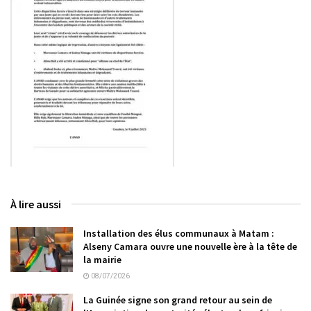
À lire aussi
Installation des élus communaux à Matam :
Alseny Camara ouvre une nouvelle ère à la tête de
la mairie
08/07/2026
La Guinée signe son grand retour au sein de