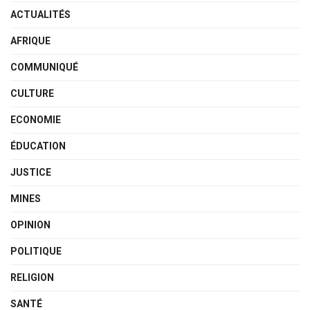
ACTUALITÉS
AFRIQUE
COMMUNIQUÉ
CULTURE
ECONOMIE
ÉDUCATION
JUSTICE
MINES
OPINION
POLITIQUE
RELIGION
SANTÉ