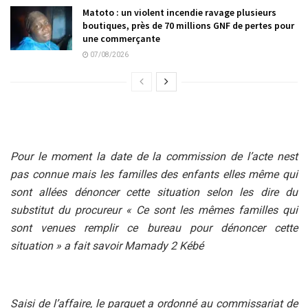
Matoto : un violent incendie ravage plusieurs
boutiques, près de 70 millions GNF de pertes pour
une commerçante
07/08/2026
Pour le moment la date de la commission de l’acte nest
pas connue mais les familles des enfants elles même qui
sont allées dénoncer cette situation selon les dire du
substitut du procureur « Ce sont les mêmes familles qui
sont venues remplir ce bureau pour dénoncer cette
situation » a fait savoir Mamady 2 Kébé
Saisi de l’affaire, le parquet a ordonné au commissariat de