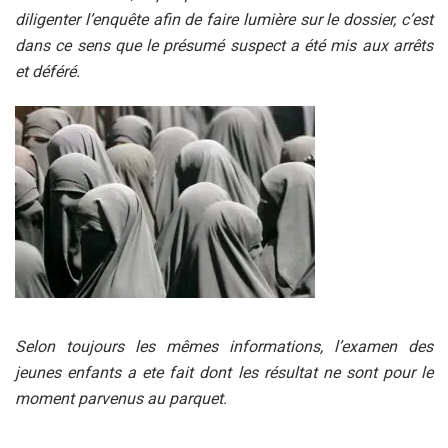
diligenter l’enquête afin de faire lumière sur le dossier, c’est
dans ce sens que le présumé suspect a été mis aux arrêts
et déféré.
Selon toujours les mêmes informations, l’examen des
jeunes enfants a ete fait dont les résultat ne sont pour le
moment parvenus au parquet.