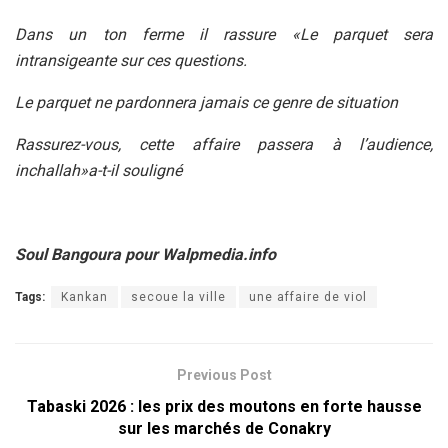
Dans un ton ferme il rassure «Le parquet sera
intransigeante sur ces questions.
Le parquet ne pardonnera jamais ce genre de situation
Rassurez-vous, cette affaire passera à l’audience,
inchallah»a-t-il souligné
Soul Bangoura pour Walpmedia.info
Tags:
Kankan
secoue la ville
une affaire de viol
Previous Post
Tabaski 2026 : les prix des moutons en forte hausse
sur les marchés de Conakry