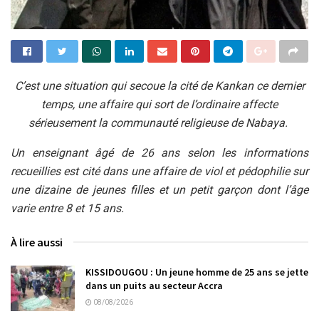
C’est une situation qui secoue la cité de Kankan ce dernier
temps, une affaire qui sort de l’ordinaire affecte
sérieusement la communauté religieuse de Nabaya.
Un enseignant âgé de 26 ans selon les informations
recueillies est cité dans une affaire de viol et pédophilie sur
une dizaine de jeunes filles et un petit garçon dont l’âge
varie entre 8 et 15 ans.
À lire aussi
KISSIDOUGOU : Un jeune homme de 25 ans se jette
dans un puits au secteur Accra
08/08/2026