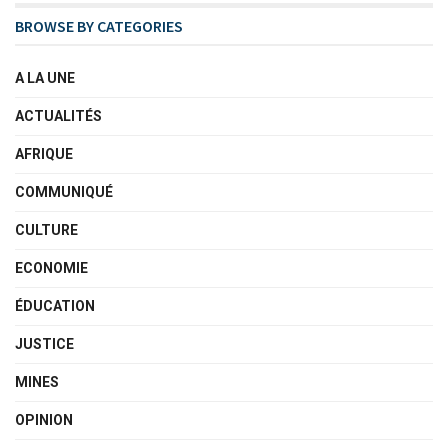
BROWSE BY CATEGORIES
A LA UNE
ACTUALITÉS
AFRIQUE
COMMUNIQUÉ
CULTURE
ECONOMIE
ÉDUCATION
JUSTICE
MINES
OPINION