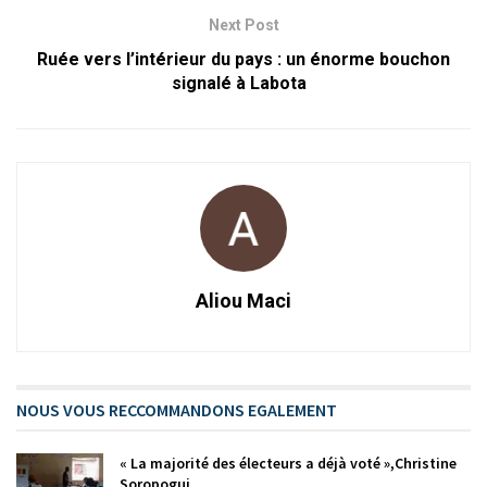
Next Post
Ruée vers l’intérieur du pays : un énorme bouchon
signalé à Labota
Aliou Maci
NOUS VOUS RECCOMMANDONS EGALEMENT
« La majorité des électeurs a déjà voté »,Christine
Soropogui