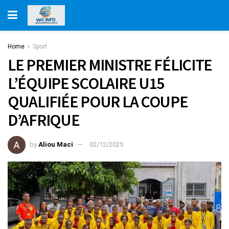
Home
Sport
LE PREMIER MINISTRE FÉLICITE
L’ÉQUIPE SCOLAIRE U15
QUALIFIÉE POUR LA COUPE
D’AFRIQUE
by
Aliou Maci
02/12/2025