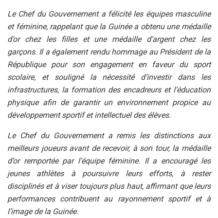
Le Chef du Gouvernement a félicité les équipes masculine
et féminine, rappelant que la Guinée a obtenu une médaille
d’or chez les filles et une médaille d’argent chez les
garçons. Il a également rendu hommage au Président de la
République pour son engagement en faveur du sport
scolaire, et souligné la nécessité d’investir dans les
infrastructures, la formation des encadreurs et l’éducation
physique afin de garantir un environnement propice au
développement sportif et intellectuel des élèves.
Le Chef du Gouvernement a remis les distinctions aux
meilleurs joueurs avant de recevoir, à son tour, la médaille
d’or remportée par l’équipe féminine. Il a encouragé les
jeunes athlètes à poursuivre leurs efforts, à rester
disciplinés et à viser toujours plus haut, affirmant que leurs
performances contribuent au rayonnement sportif et à
l’image de la Guinée.