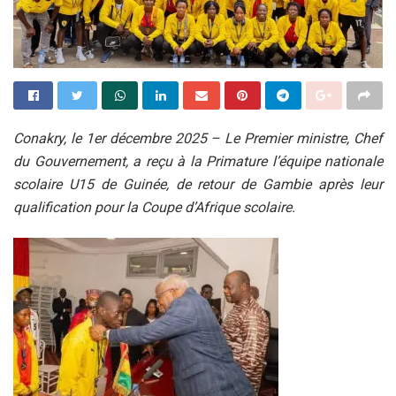
Conakry, le 1er décembre 2025 – Le Premier ministre, Chef
du Gouvernement, a reçu à la Primature l’équipe nationale
scolaire U15 de Guinée, de retour de Gambie après leur
qualification pour la Coupe d’Afrique scolaire.