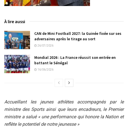
À lire aussi
CAN de Mini Football 2027: la Guinée fixée sur ses
adversaires après le tirage au sort
26/07/2026
Mondial 2026 : La France réussit son entrée en
battant le Sénégal
16/06/2026
Accueillant les jeunes athlètes accompagnés par le
ministre des Sports ainsi que leurs encadreurs, le Premier
ministre a salué « une performance qui honore la Nation et
reflète le potentiel de notre jeunesse »