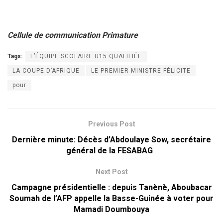
Cellule de communication Primature
Tags:
L’ÉQUIPE SCOLAIRE U15 QUALIFIÉE
LA COUPE D’AFRIQUE
LE PREMIER MINISTRE FÉLICITE
pour
Previous Post
Dernière minute: Décès d’Abdoulaye Sow, secrétaire
général de la FESABAG
Next Post
Campagne présidentielle : depuis Tanènè, Aboubacar
Soumah de l’AFP appelle la Basse-Guinée à voter pour
Mamadi Doumbouya