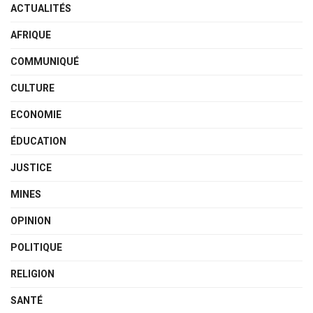
ACTUALITÉS
AFRIQUE
COMMUNIQUÉ
CULTURE
ECONOMIE
ÉDUCATION
JUSTICE
MINES
OPINION
POLITIQUE
RELIGION
SANTÉ