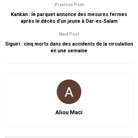
Previous Post
Kankan : le parquet annonce des mesures fermes
après le décès d’un jeune à Dar-es-Salam
Next Post
Siguiri : cinq morts dans des accidents de la circulation
en une semaine
Aliou Maci