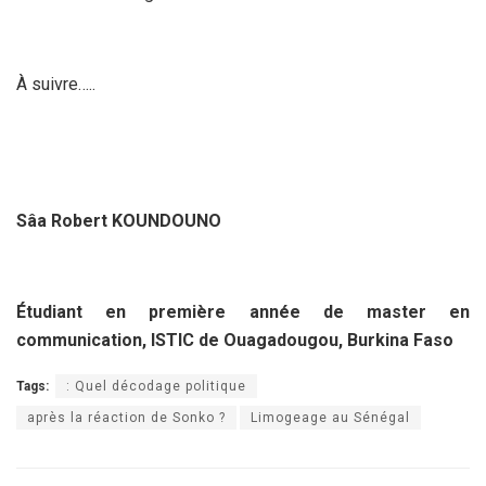
À suivre…..
Sâa Robert KOUNDOUNO
Étudiant en première année de master en
communication, ISTIC de Ouagadougou, Burkina Faso
Tags:
: Quel décodage politique
après la réaction de Sonko ?
Limogeage au Sénégal