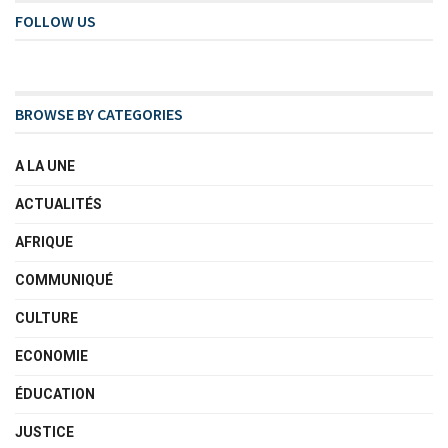
FOLLOW US
BROWSE BY CATEGORIES
A LA UNE
ACTUALITÉS
AFRIQUE
COMMUNIQUÉ
CULTURE
ECONOMIE
ÉDUCATION
JUSTICE