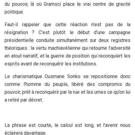
du pouvoir, là où Gramsci place le vrai centre de gravité
politique.
Faut-il rappeler que cette réaction n’est pas de la
résignation ? C’est plutôt le début d’une campagne
présidentielle conduite simultanément sur deux registres
théoriques : la vertu machiavélienne qui retourne l’adversité
en atout narratif, et la guerre de position qui reconquiert les
esprits avant de reconquérir les institutions.
Le charismatique Ousmane Sonko se repositionne donc
comme l’homme du peuple, libéré des compromis du
pouvoir, prêt à reconquérir par la rue et les urnes ce qu’on lui
a retiré par décret.
La phrase est courte, le calcul est long, et l’avenir nous
éclairera davantage.