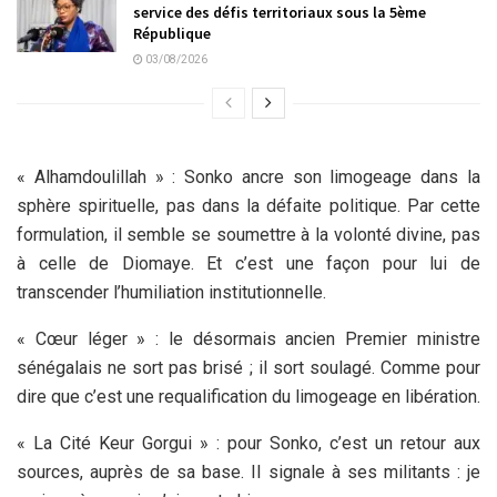
service des défis territoriaux sous la 5ème
République
03/08/2026
« Alhamdoulillah » : Sonko ancre son limogeage dans la
sphère spirituelle, pas dans la défaite politique. Par cette
formulation, il semble se soumettre à la volonté divine, pas
à celle de Diomaye. Et c’est une façon pour lui de
transcender l’humiliation institutionnelle.
« Cœur léger » : le désormais ancien Premier ministre
sénégalais ne sort pas brisé ; il sort soulagé. Comme pour
dire que c’est une requalification du limogeage en libération.
« La Cité Keur Gorgui » : pour Sonko, c’est un retour aux
sources, auprès de sa base. Il signale à ses militants : je