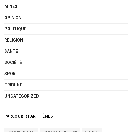
MINES
OPINION
POLITIQUE
RELIGION
SANTÉ
SOCIÉTÉ
SPORT
TRIBUNE
UNCATEGORIZED
PARCOURIR PAR THÈMES