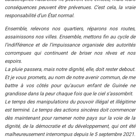
conséquences peuvent être prévenues. C’est cela, la vraie
responsabilité d’un État normal.
Ensemble, relevons nos quartiers, réparons nos routes,
assainissons nos villes. Ensemble, mettons fin au cycle de
l’indifférence et de l’impuissance organisée des autorités
corrompues qui continuent de briser nos rêves et nos
espoirs.
La pluie passera, mais notre dignité, elle, doit rester debout.
Et je vous promets, au nom de notre avenir commun, de me
battre à vos côtés pour qu’aucun enfant de Guinée ne
grandisse dans la peur chaque fois que le ciel s’assombrit.
Le temps des manipulations du pouvoir illégal et illégitime
est terminé. Le temps des actions sincères doit commencer
dès maintenant pour ramener notre pays sur la voie de la
dignité, de la démocratie et du développement, qui ont été
malheureusement interrompus depuis le 5 septembre 2021.