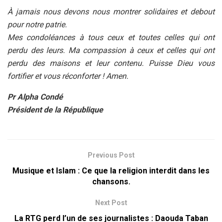
À jamais nous devons nous montrer solidaires et debout
pour notre patrie.
Mes condoléances à tous ceux et toutes celles qui ont
perdu des leurs. Ma compassion à ceux et celles qui ont
perdu des maisons et leur contenu. Puisse Dieu vous
fortifier et vous réconforter ! Amen.
Pr Alpha Condé
Président de la République
Previous Post
Musique et Islam : Ce que la religion interdit dans les
chansons.
Next Post
La RTG perd l’un de ses journalistes : Daouda Taban