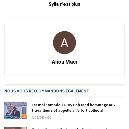
Sylla n’est plus
Aliou Maci
NOUS VOUS RECCOMMANDONS EGALEMENT
1er mai : Amadou Oury Bah rend hommage aux
travailleurs et appelle à l’effort collectif
3 MOIS AGO