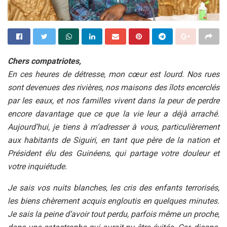
Chers compatriotes,
En ces heures de détresse, mon cœur est lourd. Nos rues
sont devenues des rivières, nos maisons des îlots encerclés
par les eaux, et nos familles vivent dans la peur de perdre
encore davantage que ce que la vie leur a déjà arraché.
Aujourd’hui, je tiens à m’adresser à vous, particulièrement
aux habitants de Siguiri, en tant que père de la nation et
Président élu des Guinéens, qui partage votre douleur et
votre inquiétude.
Je sais vos nuits blanches, les cris des enfants terrorisés,
les biens chèrement acquis engloutis en quelques minutes.
Je sais la peine d’avoir tout perdu, parfois même un proche,