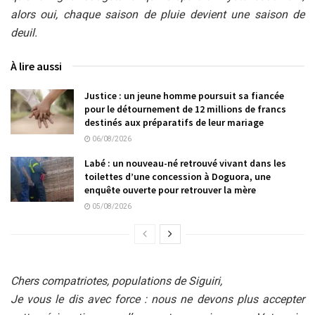
alors oui, chaque saison de pluie devient une saison de
deuil.
À lire aussi
Justice : un jeune homme poursuit sa fiancée
pour le détournement de 12 millions de francs
destinés aux préparatifs de leur mariage
06/08/2026
Labé : un nouveau-né retrouvé vivant dans les
toilettes d’une concession à Doguora, une
enquête ouverte pour retrouver la mère
05/08/2026
Chers compatriotes, populations de Siguiri,
Je vous le dis avec force : nous ne devons plus accepter