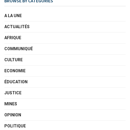
BROWSE BY CATEGORIES
A LA UNE
ACTUALITÉS
AFRIQUE
COMMUNIQUÉ
CULTURE
ECONOMIE
ÉDUCATION
JUSTICE
MINES
OPINION
POLITIQUE