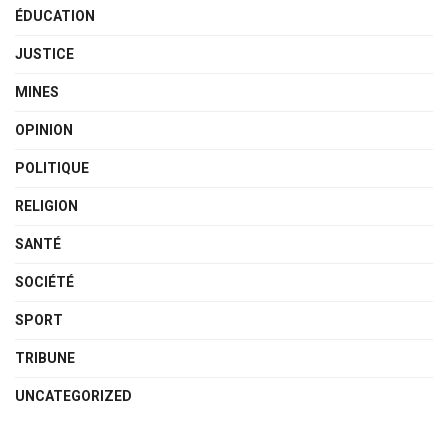
ÉDUCATION
JUSTICE
MINES
OPINION
POLITIQUE
RELIGION
SANTÉ
SOCIÉTÉ
SPORT
TRIBUNE
UNCATEGORIZED