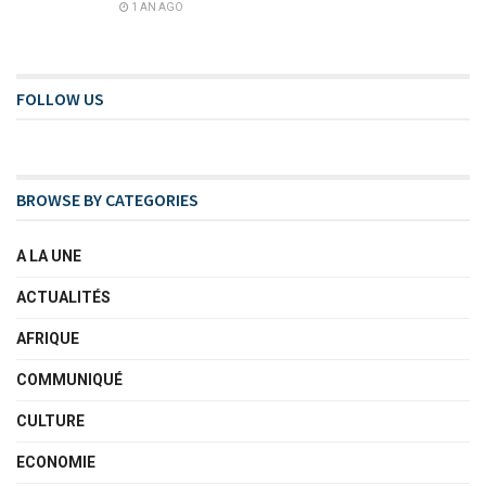
1 AN AGO
FOLLOW US
BROWSE BY CATEGORIES
A LA UNE
ACTUALITÉS
AFRIQUE
COMMUNIQUÉ
CULTURE
ECONOMIE