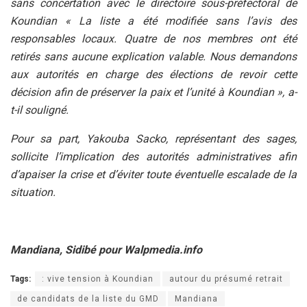
sans concertation avec le directoire sous-préfectoral de
Koundian « La liste a été modifiée sans l’avis des
responsables locaux. Quatre de nos membres ont été
retirés sans aucune explication valable. Nous demandons
aux autorités en charge des élections de revoir cette
décision afin de préserver la paix et l’unité à Koundian », a-
t-il souligné.
Pour sa part, Yakouba Sacko, représentant des sages,
sollicite l’implication des autorités administratives afin
d’apaiser la crise et d’éviter toute éventuelle escalade de la
situation.
Mandiana, Sidibé pour Walpmedia.info
Tags:
: vive tension à Koundian
autour du présumé retrait
de candidats de la liste du GMD
Mandiana