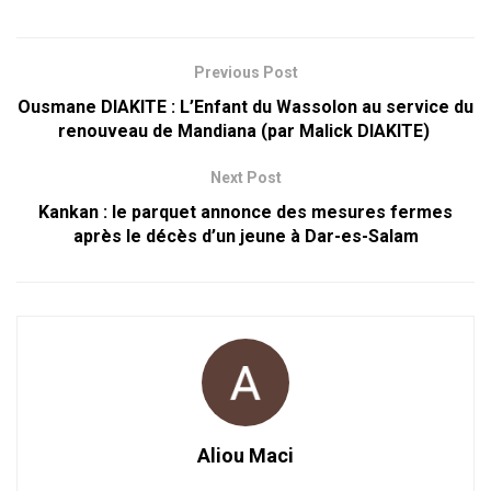
Previous Post
Ousmane DIAKITE : L’Enfant du Wassolon au service du
renouveau de Mandiana (par Malick DIAKITE)
Next Post
Kankan : le parquet annonce des mesures fermes
après le décès d’un jeune à Dar-es-Salam
Aliou Maci