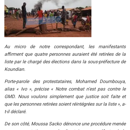
Au micro de notre correspondant, les manifestants
affirment que quatre personnes auraient été retirées de la
liste par le chargé des élections dans la sous-préfecture de
Koundian.
Porte-parole des protestataires, Mohamed Doumbouya,
alias « Ivo », précise « Notre combat n’est pas contre le
GMD. Nous voulons simplement que justice soit faite et
que les personnes retirées soient réintégrées sur la liste », a-
t-il déclaré.
De son côté, Moussa Sacko dénonce une procédure menée