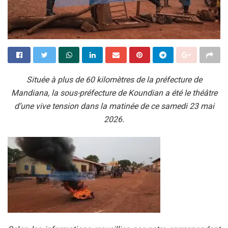
Située à plus de 60 kilomètres de la préfecture de
Mandiana, la sous-préfecture de Koundian a été le théâtre
d’une vive tension dans la matinée de ce samedi 23 mai
2026.