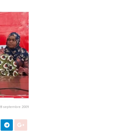
28 septembre 2009