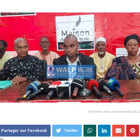
Victimes des événements du 
Partager sur Facebook
Twitter