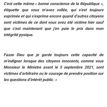
C’est cette même « bonne conscience de la République »,
étiquette que vous m’avez collée, qui s’est toujours
exprimée et qui s’exprime encore quand d’autres citoyens
sont victimes de ce dont vous avez été victime hier sauf
que c’est maintenant que j’en paie le prix dans mon
intégrité pysique.
Fasse Dieu que je garde toujours cette capacité de
m’indigner lorsque des citoyens innocents, comme vous
Monsieur le Ministre avant le 5 septembre 2021, sont
victimes d’arbitraire ou le courage de prendre position sur
les questions d’intérêt public. »