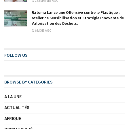
2 SEMAINES AGO
Ratoma Lance une Offensive contre le Plastique :
Atelier de Sensibilisation et Stratégie Innovante de
Valorisation des Déchets.
6 MOIS AGO
FOLLOW US
BROWSE BY CATEGORIES
A LA UNE
ACTUALITÉS
AFRIQUE