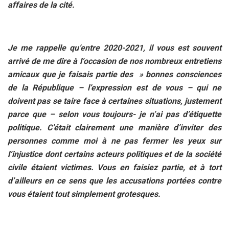
affaires de la cité.
Je me rappelle qu’entre 2020-2021, il vous est souvent
arrivé de me dire à l’occasion de nos nombreux entretiens
amicaux que je faisais partie des » bonnes consciences
de la République – l’expression est de vous – qui ne
doivent pas se taire face à certaines situations, justement
parce que – selon vous toujours- je n’ai pas d’étiquette
politique. C’était clairement une manière d’inviter des
personnes comme moi à ne pas fermer les yeux sur
l’injustice dont certains acteurs politiques et de la société
civile étaient victimes. Vous en faisiez partie, et à tort
d’ailleurs en ce sens que les accusations portées contre
vous étaient tout simplement grotesques.