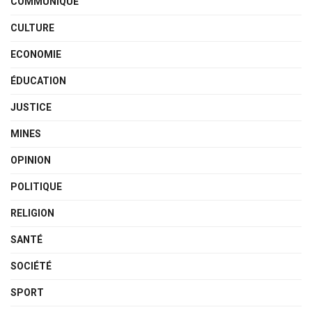
COMMUNIQUÉ
CULTURE
ECONOMIE
ÉDUCATION
JUSTICE
MINES
OPINION
POLITIQUE
RELIGION
SANTÉ
SOCIÉTÉ
SPORT