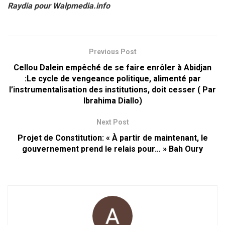
Raydia pour Walpmedia.info
Previous Post
Cellou Dalein empêché de se faire enrôler à Abidjan
:Le cycle de vengeance politique, alimenté par
l’instrumentalisation des institutions, doit cesser ( Par
Ibrahima Diallo)
Next Post
Projet de Constitution: « À partir de maintenant, le
gouvernement prend le relais pour… » Bah Oury