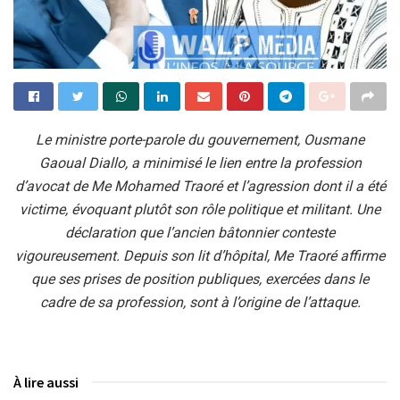
Le ministre porte-parole du gouvernement, Ousmane
Gaoual Diallo, a minimisé le lien entre la profession
d’avocat de Me Mohamed Traoré et l’agression dont il a été
victime, évoquant plutôt son rôle politique et militant. Une
déclaration que l’ancien bâtonnier conteste
vigoureusement. Depuis son lit d’hôpital, Me Traoré affirme
que ses prises de position publiques, exercées dans le
cadre de sa profession, sont à l’origine de l’attaque.
À lire aussi