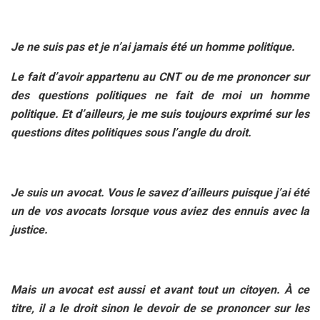
Je ne suis pas et je n’ai jamais été un homme politique.
Le fait d’avoir appartenu au CNT ou de me prononcer sur
des questions politiques ne fait de moi un homme
politique. Et d’ailleurs, je me suis toujours exprimé sur les
questions dites politiques sous l’angle du droit.
Je suis un avocat. Vous le savez d’ailleurs puisque j’ai été
un de vos avocats lorsque vous aviez des ennuis avec la
justice.
Mais un avocat est aussi et avant tout un citoyen. À ce
titre, il a le droit sinon le devoir de se prononcer sur les