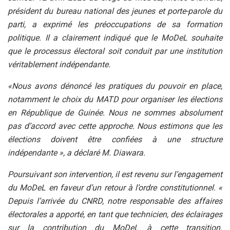
président du bureau national des jeunes et porte-parole du
parti, a exprimé les préoccupations de sa formation
politique. Il a clairement indiqué que le MoDeL souhaite
que le processus électoral soit conduit par une institution
véritablement indépendante.
«Nous avons dénoncé les pratiques du pouvoir en place,
notamment le choix du MATD pour organiser les élections
en République de Guinée. Nous ne sommes absolument
pas d’accord avec cette approche. Nous estimons que les
élections doivent être confiées à une structure
indépendante », a déclaré M. Diawara.
Poursuivant son intervention, il est revenu sur l’engagement
du MoDeL en faveur d’un retour à l’ordre constitutionnel. «
Depuis l’arrivée du CNRD, notre responsable des affaires
électorales a apporté, en tant que technicien, des éclairages
sur la contribution du MoDeL à cette transition.