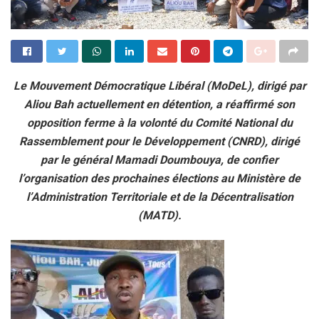
Le Mouvement Démocratique Libéral (MoDeL), dirigé par
Aliou Bah actuellement en détention, a réaffirmé son
opposition ferme à la volonté du Comité National du
Rassemblement pour le Développement (CNRD), dirigé
par le général Mamadi Doumbouya, de confier
l’organisation des prochaines élections au Ministère de
l’Administration Territoriale et de la Décentralisation
(MATD).