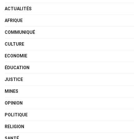
ACTUALITÉS
AFRIQUE
COMMUNIQUÉ
CULTURE
ECONOMIE
ÉDUCATION
JUSTICE
MINES
OPINION
POLITIQUE
RELIGION
SANTÉ