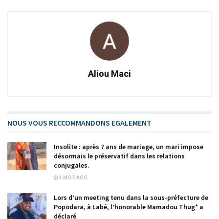
Aliou Maci
NOUS VOUS RECCOMMANDONS EGALEMENT
Insolite : après 7 ans de mariage, un mari impose
désormais le préservatif dans les relations
conjugales.
4 MOIS AGO
Lors d’un meeting tenu dans la sous-préfecture de
Popodara, à Labé, l’honorable Mamadou Thug* a
déclaré