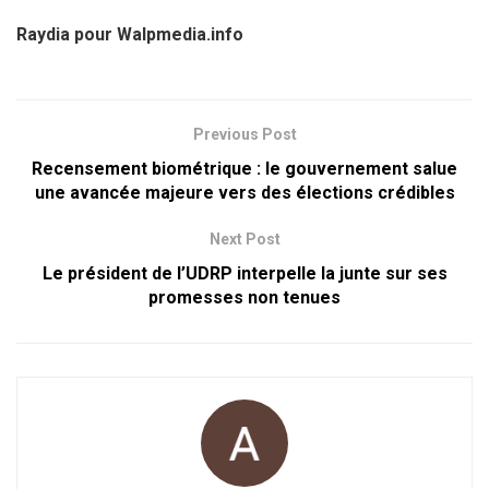
Raydia pour Walpmedia.info
Previous Post
Recensement biométrique : le gouvernement salue
une avancée majeure vers des élections crédibles
Next Post
Le président de l’UDRP interpelle la junte sur ses
promesses non tenues