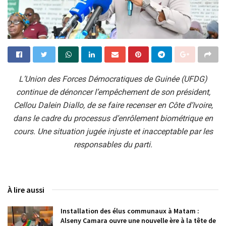
L’Union des Forces Démocratiques de Guinée (UFDG)
continue de dénoncer l’empêchement de son président,
Cellou Dalein Diallo, de se faire recenser en Côte d’Ivoire,
dans le cadre du processus d’enrôlement biométrique en
cours. Une situation jugée injuste et inacceptable par les
responsables du parti.
À lire aussi
Installation des élus communaux à Matam :
Alseny Camara ouvre une nouvelle ère à la tête de