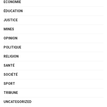
ECONOMIE
ÉDUCATION
JUSTICE
MINES
OPINION
POLITIQUE
RELIGION
SANTÉ
SOCIÉTÉ
SPORT
TRIBUNE
UNCATEGORIZED