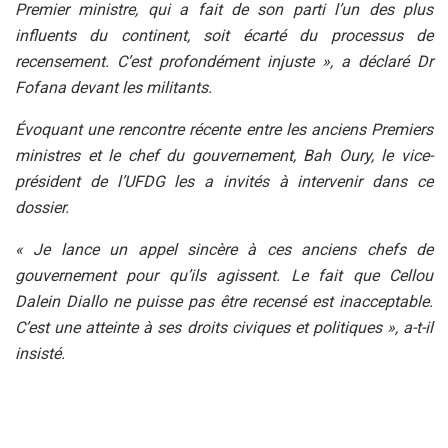
Premier ministre, qui a fait de son parti l’un des plus
influents du continent, soit écarté du processus de
recensement. C’est profondément injuste », a déclaré Dr
Fofana devant les militants.
Évoquant une rencontre récente entre les anciens Premiers
ministres et le chef du gouvernement, Bah Oury, le vice-
président de l’UFDG les a invités à intervenir dans ce
dossier.
« Je lance un appel sincère à ces anciens chefs de
gouvernement pour qu’ils agissent. Le fait que Cellou
Dalein Diallo ne puisse pas être recensé est inacceptable.
C’est une atteinte à ses droits civiques et politiques », a-t-il
insisté.