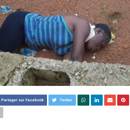
Partager sur Facebook
Twitter