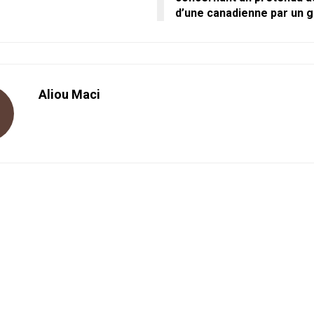
d’une canadienne par un 
Aliou Maci