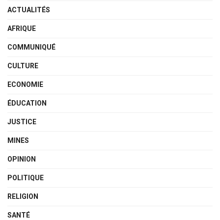
ACTUALITÉS
AFRIQUE
COMMUNIQUÉ
CULTURE
ECONOMIE
ÉDUCATION
JUSTICE
MINES
OPINION
POLITIQUE
RELIGION
SANTÉ