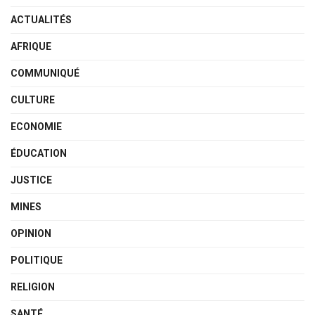
ACTUALITÉS
AFRIQUE
COMMUNIQUÉ
CULTURE
ECONOMIE
ÉDUCATION
JUSTICE
MINES
OPINION
POLITIQUE
RELIGION
SANTÉ