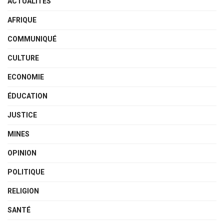
ACTUALITÉS
AFRIQUE
COMMUNIQUÉ
CULTURE
ECONOMIE
ÉDUCATION
JUSTICE
MINES
OPINION
POLITIQUE
RELIGION
SANTÉ