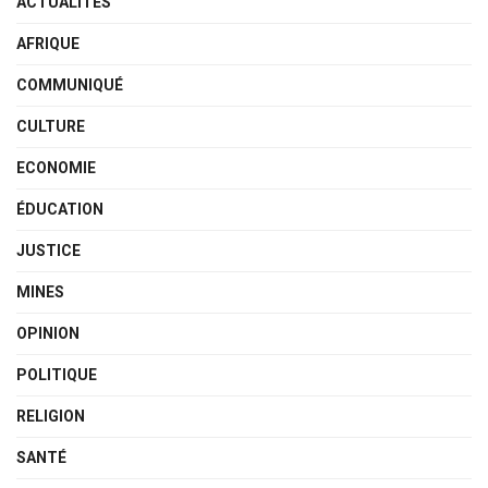
ACTUALITÉS
AFRIQUE
COMMUNIQUÉ
CULTURE
ECONOMIE
ÉDUCATION
JUSTICE
MINES
OPINION
POLITIQUE
RELIGION
SANTÉ