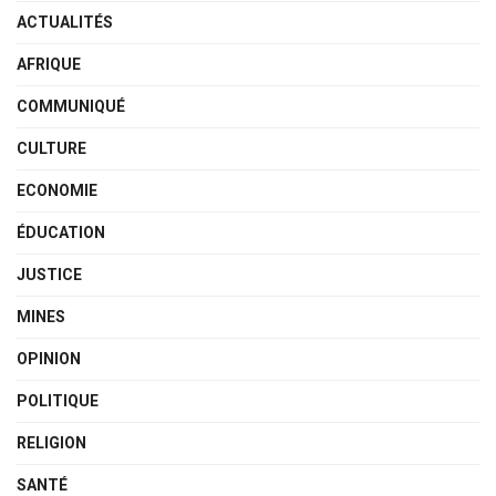
ACTUALITÉS
AFRIQUE
COMMUNIQUÉ
CULTURE
ECONOMIE
ÉDUCATION
JUSTICE
MINES
OPINION
POLITIQUE
RELIGION
SANTÉ