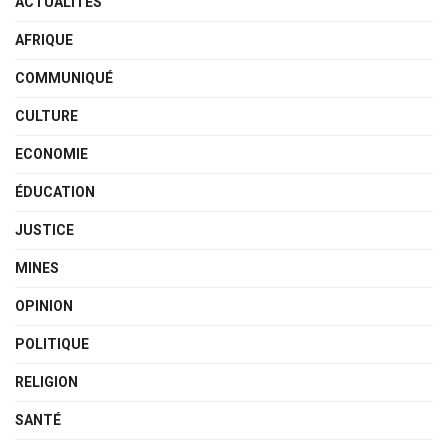
ACTUALITÉS
AFRIQUE
COMMUNIQUÉ
CULTURE
ECONOMIE
ÉDUCATION
JUSTICE
MINES
OPINION
POLITIQUE
RELIGION
SANTÉ