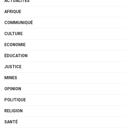
ACTUALITÉS
AFRIQUE
COMMUNIQUÉ
CULTURE
ECONOMIE
ÉDUCATION
JUSTICE
MINES
OPINION
POLITIQUE
RELIGION
SANTÉ