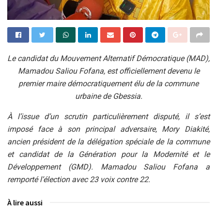
Le candidat du Mouvement Alternatif Démocratique (MAD),
Mamadou Saliou Fofana, est officiellement devenu le
premier maire démocratiquement élu de la commune
urbaine de Gbessia.
À l’issue d’un scrutin particulièrement disputé, il s’est
imposé face à son principal adversaire, Mory Diakité,
ancien président de la délégation spéciale de la commune
et candidat de la Génération pour la Modernité et le
Développement (GMD). Mamadou Saliou Fofana a
remporté l’élection avec 23 voix contre 22.
À lire aussi