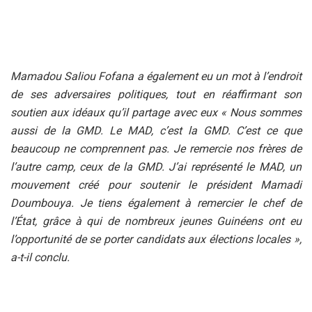
Mamadou Saliou Fofana a également eu un mot à l’endroit
de ses adversaires politiques, tout en réaffirmant son
soutien aux idéaux qu’il partage avec eux « Nous sommes
aussi de la GMD. Le MAD, c’est la GMD. C’est ce que
beaucoup ne comprennent pas. Je remercie nos frères de
l’autre camp, ceux de la GMD. J’ai représenté le MAD, un
mouvement créé pour soutenir le président Mamadi
Doumbouya. Je tiens également à remercier le chef de
l’État, grâce à qui de nombreux jeunes Guinéens ont eu
l’opportunité de se porter candidats aux élections locales »,
a-t-il conclu.