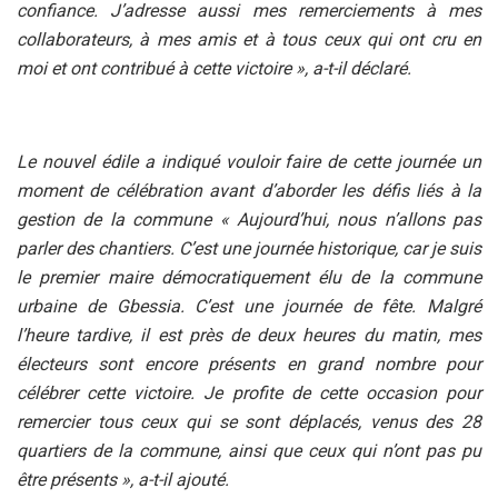
confiance. J’adresse aussi mes remerciements à mes
collaborateurs, à mes amis et à tous ceux qui ont cru en
moi et ont contribué à cette victoire », a-t-il déclaré.
Le nouvel édile a indiqué vouloir faire de cette journée un
moment de célébration avant d’aborder les défis liés à la
gestion de la commune « Aujourd’hui, nous n’allons pas
parler des chantiers. C’est une journée historique, car je suis
le premier maire démocratiquement élu de la commune
urbaine de Gbessia. C’est une journée de fête. Malgré
l’heure tardive, il est près de deux heures du matin, mes
électeurs sont encore présents en grand nombre pour
célébrer cette victoire. Je profite de cette occasion pour
remercier tous ceux qui se sont déplacés, venus des 28
quartiers de la commune, ainsi que ceux qui n’ont pas pu
être présents », a-t-il ajouté.