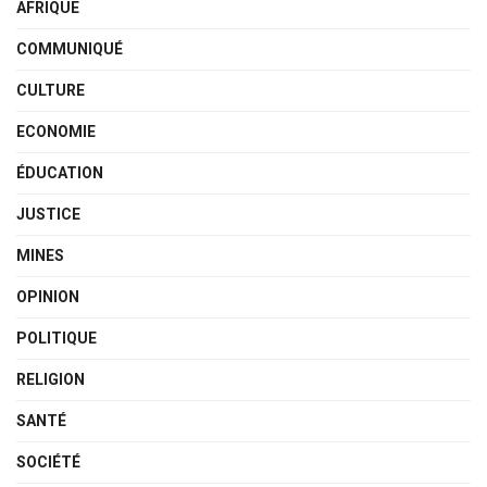
AFRIQUE
COMMUNIQUÉ
CULTURE
ECONOMIE
ÉDUCATION
JUSTICE
MINES
OPINION
POLITIQUE
RELIGION
SANTÉ
SOCIÉTÉ