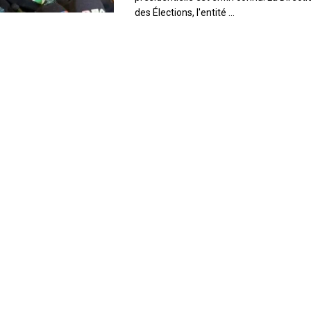
des Élections, l'entité ...