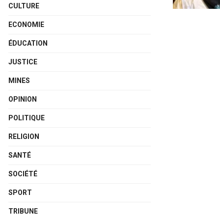
CULTURE
ECONOMIE
ÉDUCATION
JUSTICE
MINES
OPINION
POLITIQUE
RELIGION
SANTÉ
SOCIÉTÉ
SPORT
TRIBUNE