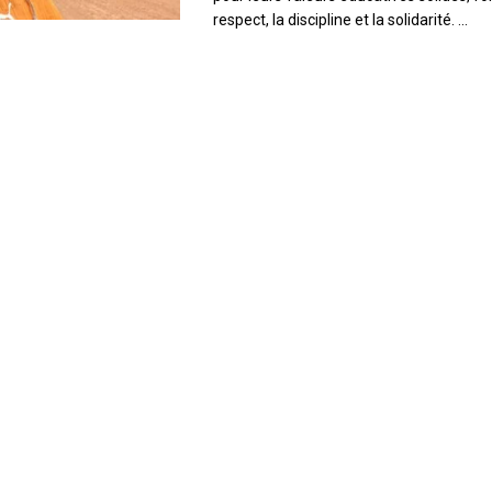
respect, la discipline et la solidarité. ...