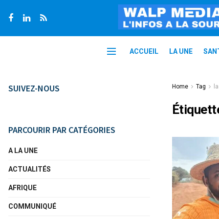
ACCUEIL
LA UNE
SAN
SUIVEZ-NOUS
Home
Tag
l
Étiquett
PARCOURIR PAR CATÉGORIES
A LA UNE
ACTUALITÉS
AFRIQUE
COMMUNIQUÉ