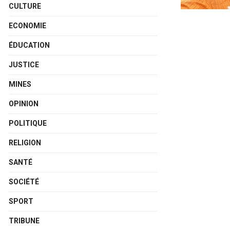
CULTURE
ECONOMIE
ÉDUCATION
JUSTICE
MINES
OPINION
POLITIQUE
RELIGION
SANTÉ
SOCIÉTÉ
SPORT
TRIBUNE