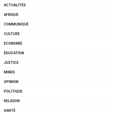
ACTUALITÉS
AFRIQUE
COMMUNIQUÉ
CULTURE
ECONOMIE
ÉDUCATION
JUSTICE
MINES
OPINION
POLITIQUE
RELIGION
SANTÉ