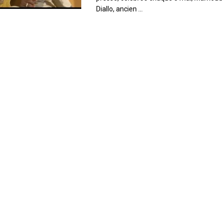
Diallo, ancien ...