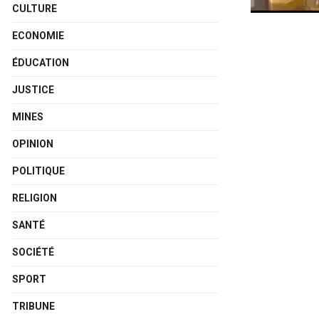
CULTURE
ECONOMIE
ÉDUCATION
JUSTICE
MINES
OPINION
POLITIQUE
RELIGION
SANTÉ
SOCIÉTÉ
SPORT
TRIBUNE