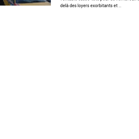
delà des loyers exorbitants et ...