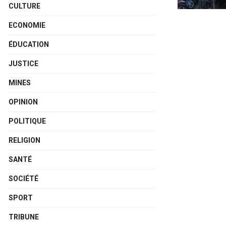
CULTURE
ECONOMIE
ÉDUCATION
JUSTICE
MINES
OPINION
POLITIQUE
RELIGION
SANTÉ
SOCIÉTÉ
SPORT
TRIBUNE