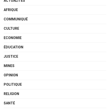
ACTUALITÉS
AFRIQUE
COMMUNIQUÉ
CULTURE
ECONOMIE
ÉDUCATION
JUSTICE
MINES
OPINION
POLITIQUE
RELIGION
SANTÉ