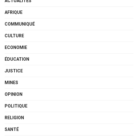
ACTUALITÉS
AFRIQUE
COMMUNIQUÉ
CULTURE
ECONOMIE
ÉDUCATION
JUSTICE
MINES
OPINION
POLITIQUE
RELIGION
SANTÉ