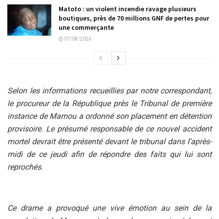
Matoto : un violent incendie ravage plusieurs
boutiques, près de 70 millions GNF de pertes pour
une commerçante
07/08/2026
Selon les informations recueillies par notre correspondant,
le procureur de la République près le Tribunal de première
instance de Mamou a ordonné son placement en détention
provisoire. Le présumé responsable de ce nouvel accident
mortel devrait être présenté devant le tribunal dans l’après-
midi de ce jeudi afin de répondre des faits qui lui sont
reprochés.
Ce drame a provoqué une vive émotion au sein de la