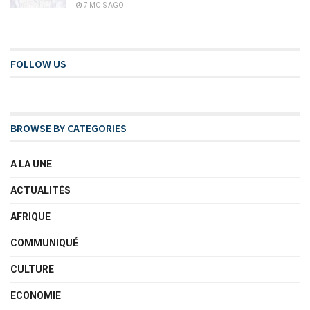
7 MOIS AGO
FOLLOW US
BROWSE BY CATEGORIES
A LA UNE
ACTUALITÉS
AFRIQUE
COMMUNIQUÉ
CULTURE
ECONOMIE