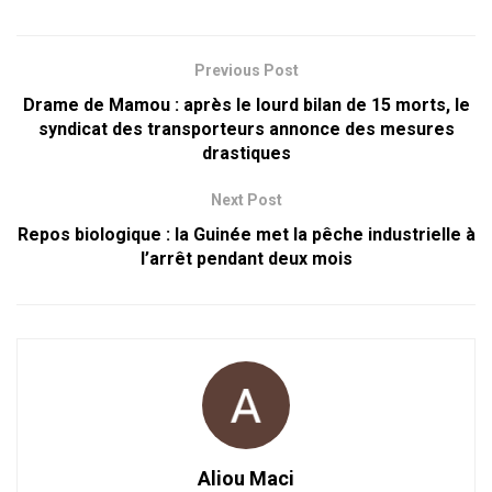
Previous Post
Drame de Mamou : après le lourd bilan de 15 morts, le
syndicat des transporteurs annonce des mesures
drastiques
Next Post
Repos biologique : la Guinée met la pêche industrielle à
l’arrêt pendant deux mois
Aliou Maci