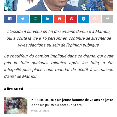
L’accident survenu en fin de semaine dernière à Mamou,
qui a coûté la vie à 15 personnes, continue de susciter de
vives réactions au sein de l’opinion publique.
Le chauffeur du camion impliqué dans ce drame, qui avait
pris la fuite quelques minutes après les faits, a été
interpellé puis placé sous mandat de dépôt à la maison
d’arrêt de Mamou.
À lire aussi
KISSIDOUGOU : Un jeune homme de 25 ans se jette
dans un puits au secteur Accra
08/08/2026