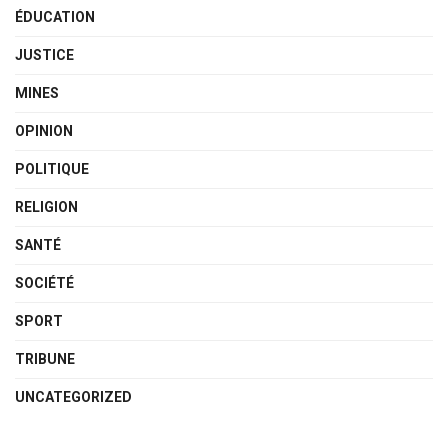
ÉDUCATION
JUSTICE
MINES
OPINION
POLITIQUE
RELIGION
SANTÉ
SOCIÉTÉ
SPORT
TRIBUNE
UNCATEGORIZED