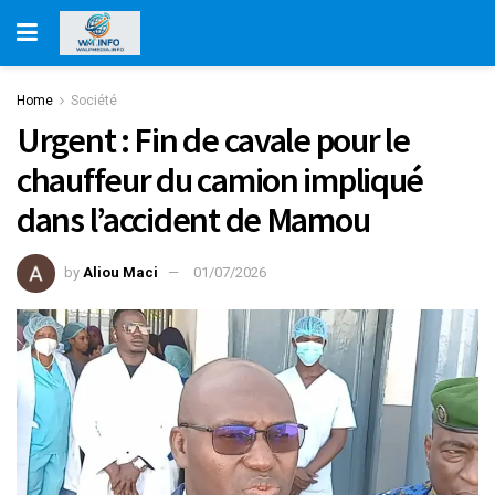
Home
Société
Urgent : Fin de cavale pour le
chauffeur du camion impliqué
dans l’accident de Mamou
by
Aliou Maci
01/07/2026