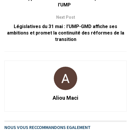
l’UMP
Next Post
Législatives du 31 mai : l’UMP-GMD affiche ses
ambitions et promet la continuité des réformes de la
transition
Aliou Maci
NOUS VOUS RECCOMMANDONS EGALEMENT