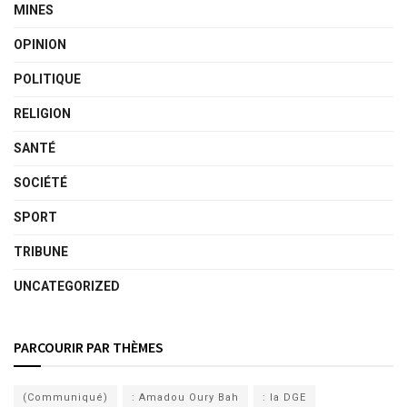
MINES
OPINION
POLITIQUE
RELIGION
SANTÉ
SOCIÉTÉ
SPORT
TRIBUNE
UNCATEGORIZED
PARCOURIR PAR THÈMES
(Communiqué)
: Amadou Oury Bah
: la DGE