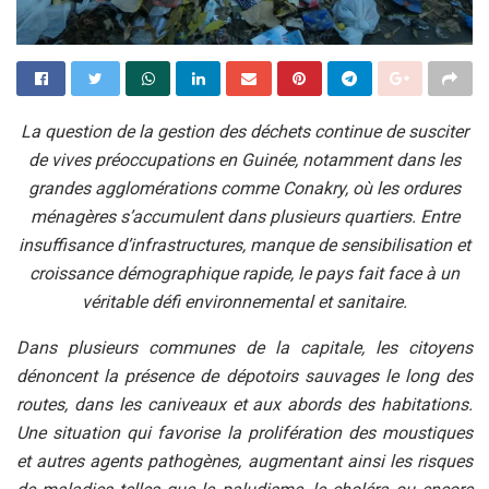
La question de la gestion des déchets continue de susciter
de vives préoccupations en Guinée, notamment dans les
grandes agglomérations comme Conakry, où les ordures
ménagères s’accumulent dans plusieurs quartiers. Entre
insuffisance d’infrastructures, manque de sensibilisation et
croissance démographique rapide, le pays fait face à un
véritable défi environnemental et sanitaire.
Dans plusieurs communes de la capitale, les citoyens
dénoncent la présence de dépotoirs sauvages le long des
routes, dans les caniveaux et aux abords des habitations.
Une situation qui favorise la prolifération des moustiques
et autres agents pathogènes, augmentant ainsi les risques