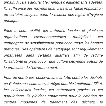
urbain. À cela s’ajoutent le manque d’équipements adaptés,
l’insuffisance des moyens financiers et la faible implication
de certains citoyens dans le respect des règles d’hygiène
publique.
Face à cette réalité, les autorités locales et plusieurs
organisations environnementales multiplient les
campagnes de sensibilisation pour encourager les bonnes
pratiques. Des opérations de nettoyage sont régulièrement
organisées dans certains quartiers afin de réduire
l’insalubrité et promouvoir une culture citoyenne autour de
la protection de l’environnement.
Pour de nombreux observateurs, la lutte contre les déchets
en Guinée nécessite une stratégie durable impliquant l’État,
les collectivités locales, les entreprises privées et les
populations. Ils plaident notamment pour la création de
centres modernes de traitement des déchets, le