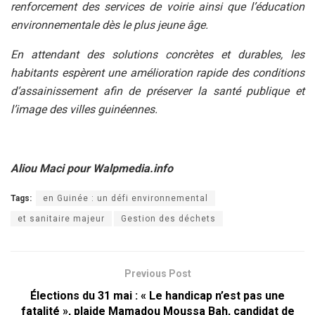
renforcement des services de voirie ainsi que l’éducation
environnementale dès le plus jeune âge.
En attendant des solutions concrètes et durables, les
habitants espèrent une amélioration rapide des conditions
d’assainissement afin de préserver la santé publique et
l’image des villes guinéennes.
Aliou Maci pour Walpmedia.info
Tags:
en Guinée : un défi environnemental
et sanitaire majeur
Gestion des déchets
Previous Post
Élections du 31 mai : « Le handicap n’est pas une
fatalité », plaide Mamadou Moussa Bah, candidat de