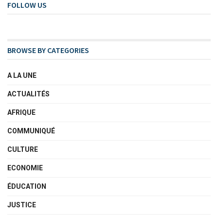
FOLLOW US
BROWSE BY CATEGORIES
A LA UNE
ACTUALITÉS
AFRIQUE
COMMUNIQUÉ
CULTURE
ECONOMIE
ÉDUCATION
JUSTICE