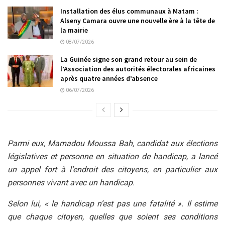
Installation des élus communaux à Matam :
Alseny Camara ouvre une nouvelle ère à la tête de
la mairie
08/07/2026
La Guinée signe son grand retour au sein de
l’Association des autorités électorales africaines
après quatre années d’absence
06/07/2026
Parmi eux, Mamadou Moussa Bah, candidat aux élections
législatives et personne en situation de handicap, a lancé
un appel fort à l’endroit des citoyens, en particulier aux
personnes vivant avec un handicap.
Selon lui, « le handicap n’est pas une fatalité ». Il estime
que chaque citoyen, quelles que soient ses conditions