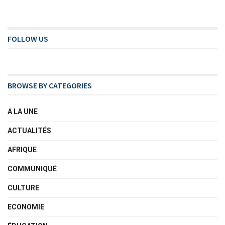
FOLLOW US
BROWSE BY CATEGORIES
A LA UNE
ACTUALITÉS
AFRIQUE
COMMUNIQUÉ
CULTURE
ECONOMIE