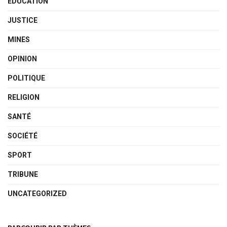
ÉDUCATION
JUSTICE
MINES
OPINION
POLITIQUE
RELIGION
SANTÉ
SOCIÉTÉ
SPORT
TRIBUNE
UNCATEGORIZED