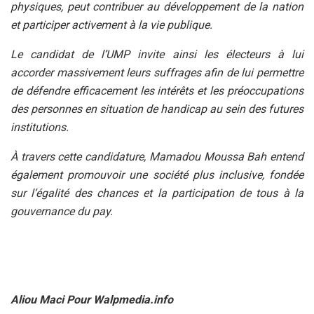
physiques, peut contribuer au développement de la nation
et participer activement à la vie publique.
Le candidat de l’UMP invite ainsi les électeurs à lui
accorder massivement leurs suffrages afin de lui permettre
de défendre efficacement les intérêts et les préoccupations
des personnes en situation de handicap au sein des futures
institutions.
À travers cette candidature, Mamadou Moussa Bah entend
également promouvoir une société plus inclusive, fondée
sur l’égalité des chances et la participation de tous à la
gouvernance du pay.
Aliou Maci Pour Walpmedia.info