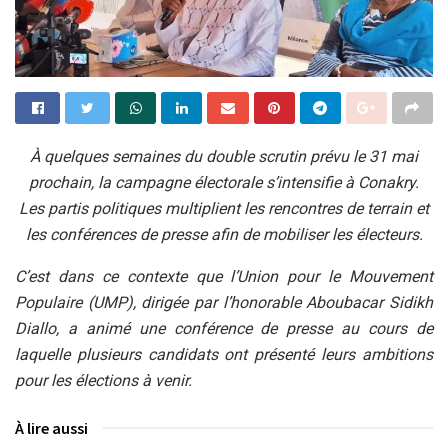
À quelques semaines du double scrutin prévu le 31 mai
prochain, la campagne électorale s’intensifie à Conakry.
Les partis politiques multiplient les rencontres de terrain et
les conférences de presse afin de mobiliser les électeurs.
C’est dans ce contexte que l’Union pour le Mouvement
Populaire (UMP), dirigée par l’honorable Aboubacar Sidikh
Diallo, a animé une conférence de presse au cours de
laquelle plusieurs candidats ont présenté leurs ambitions
pour les élections à venir.
À lire aussi