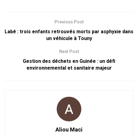
Previous Post
Labé : trois enfants retrouvés morts par asphyxie dans
un véhicule à Touny
Next Post
Gestion des déchets en Guinée : un défi
environnemental et sanitaire majeur
Aliou Maci