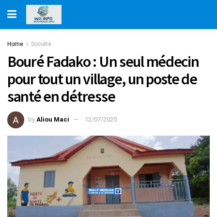
Home
Société
Bouré Fadako : Un seul médecin
pour tout un village, un poste de
santé en détresse
by
Aliou Maci
12/07/2025