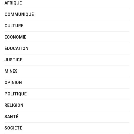
AFRIQUE
COMMUNIQUÉ
CULTURE
ECONOMIE
ÉDUCATION
JUSTICE
MINES
OPINION
POLITIQUE
RELIGION
SANTÉ
SOCIÉTÉ