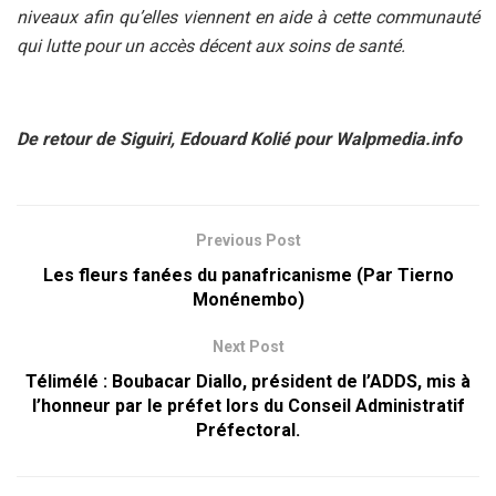
niveaux afin qu’elles viennent en aide à cette communauté
qui lutte pour un accès décent aux soins de santé.
De retour de Siguiri, Edouard Kolié pour Walpmedia.info
Previous Post
Les fleurs fanées du panafricanisme (Par Tierno
Monénembo)
Next Post
Télimélé : Boubacar Diallo, président de l’ADDS, mis à
l’honneur par le préfet lors du Conseil Administratif
Préfectoral.