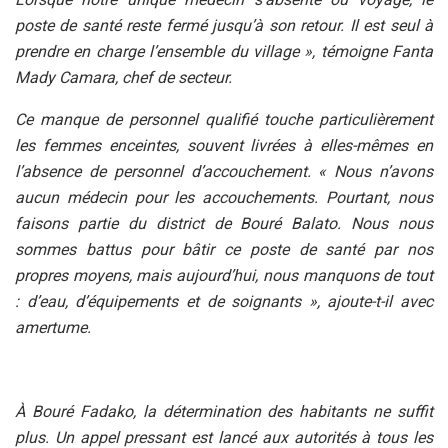
poste de santé reste fermé jusqu’à son retour. Il est seul à
prendre en charge l’ensemble du village », témoigne Fanta
Mady Camara, chef de secteur.
Ce manque de personnel qualifié touche particulièrement
les femmes enceintes, souvent livrées à elles-mêmes en
l’absence de personnel d’accouchement. « Nous n’avons
aucun médecin pour les accouchements. Pourtant, nous
faisons partie du district de Bouré Balato. Nous nous
sommes battus pour bâtir ce poste de santé par nos
propres moyens, mais aujourd’hui, nous manquons de tout
: d’eau, d’équipements et de soignants », ajoute-t-il avec
amertume.
À Bouré Fadako, la détermination des habitants ne suffit
plus. Un appel pressant est lancé aux autorités à tous les