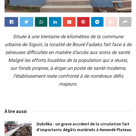
Située à une trentaine de kilomètres de la commune
urbaine de Siguiri, la localité de Bouré Fadako fait face à de
sérieuses difficultés en matière d’accès aux soins de santé.
Malgré les efforts louables de la population qui a réussi,
sur fonds propres, à ériger un poste de santé moderne,
l’établissement reste confronté à de nombreux défis
majeurs.
À lire aussi
Dubréka : un grave accident de la circulation fait
d’importants dégâts matériels à Kenendé Plateau