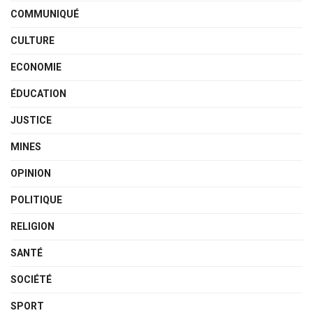
COMMUNIQUÉ
CULTURE
ECONOMIE
ÉDUCATION
JUSTICE
MINES
OPINION
POLITIQUE
RELIGION
SANTÉ
SOCIÉTÉ
SPORT