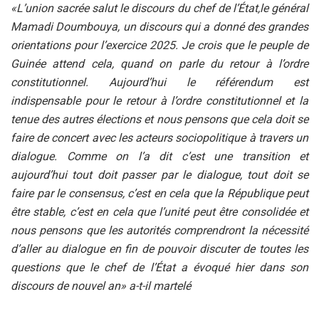
«L’union sacrée salut le discours du chef de l’État,le général
Mamadi Doumbouya, un discours qui a donné des grandes
orientations pour l’exercice 2025. Je crois que le peuple de
Guinée attend cela, quand on parle du retour à l’ordre
constitutionnel. Aujourd’hui le référendum est
indispensable pour le retour à l’ordre constitutionnel et la
tenue des autres élections et nous pensons que cela doit se
faire de concert avec les acteurs sociopolitique à travers un
dialogue. Comme on l’a dit c’est une transition et
aujourd’hui tout doit passer par le dialogue, tout doit se
faire par le consensus, c’est en cela que la République peut
être stable, c’est en cela que l’unité peut être consolidée et
nous pensons que les autorités comprendront la nécessité
d’aller au dialogue en fin de pouvoir discuter de toutes les
questions que le chef de l’État a évoqué hier dans son
discours de nouvel an» a-t-il martelé