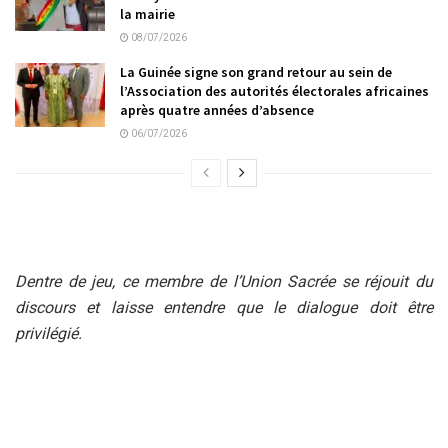
la mairie
08/07/2026
La Guinée signe son grand retour au sein de
l’Association des autorités électorales africaines
après quatre années d’absence
06/07/2026
Dentre de jeu, ce membre de l’Union Sacrée se réjouit du
discours et laisse entendre que le dialogue doit être
privilégié.