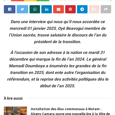
Dans une interview qui nous qu’il nous accordée ce
mercredi 01 janvier 2025, Oyé Beavogui membre de
l’Union sacrée, trouve salutaire le discours de l’an du
président de la transition.
À l’occasion de son adresse à la nation ce mardi 31
décembre qui marque la fin de l’an 2024. Le général
Mamadi Doumboya a énumérés les grandes de la fin
transition en 2025, dont ente autre l’organisation du
référendum, et la reprise des activités politiques dès le
début de l’an 2025.
À lire aussi
Installation des élus communaux à Matam :
Alseny Camara ouvre une nouvelle ère à la tête de