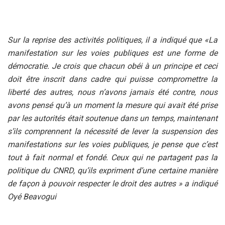
Sur la reprise des activités politiques, il a indiqué que «La
manifestation sur les voies publiques est une forme de
démocratie. Je crois que chacun obéi à un principe et ceci
doit être inscrit dans cadre qui puisse compromettre la
liberté des autres, nous n’avons jamais été contre, nous
avons pensé qu’à un moment la mesure qui avait été prise
par les autorités était soutenue dans un temps, maintenant
s’ils comprennent la nécessité de lever la suspension des
manifestations sur les voies publiques, je pense que c’est
tout à fait normal et fondé. Ceux qui ne partagent pas la
politique du CNRD, qu’ils expriment d’une certaine manière
de façon à pouvoir respecter le droit des autres » a indiqué
Oyé Beavogui