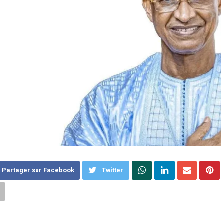
Partager sur Facebook
Twitter