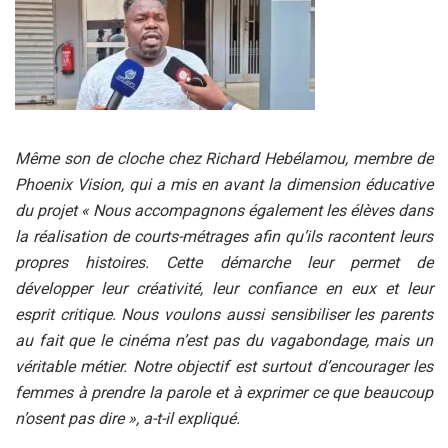
Même son de cloche chez Richard Hebélamou, membre de
Phoenix Vision, qui a mis en avant la dimension éducative
du projet « Nous accompagnons également les élèves dans
la réalisation de courts-métrages afin qu’ils racontent leurs
propres histoires. Cette démarche leur permet de
développer leur créativité, leur confiance en eux et leur
esprit critique. Nous voulons aussi sensibiliser les parents
au fait que le cinéma n’est pas du vagabondage, mais un
véritable métier. Notre objectif est surtout d’encourager les
femmes à prendre la parole et à exprimer ce que beaucoup
n’osent pas dire », a-t-il expliqué.