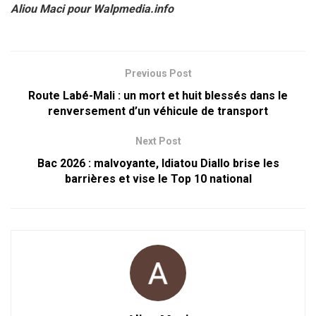
Aliou Maci pour Walpmedia.info
Previous Post
Route Labé-Mali : un mort et huit blessés dans le
renversement d’un véhicule de transport
Next Post
Bac 2026 : malvoyante, Idiatou Diallo brise les
barrières et vise le Top 10 national