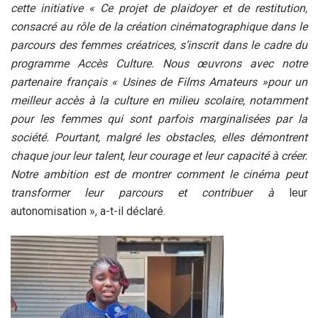
cette initiative « Ce projet de plaidoyer et de restitution,
consacré au rôle de la création cinématographique dans le
parcours des femmes créatrices, s’inscrit dans le cadre du
programme Accès Culture. Nous œuvrons avec notre
partenaire français « Usines de Films Amateurs »pour un
meilleur accès à la culture en milieu scolaire, notamment
pour les femmes qui sont parfois marginalisées par la
société. Pourtant, malgré les obstacles, elles démontrent
chaque jour leur talent, leur courage et leur capacité à créer.
Notre ambition est de montrer comment le cinéma peut
transformer leur parcours et contribuer à
leur
autonomisation », a-t-il déclaré.