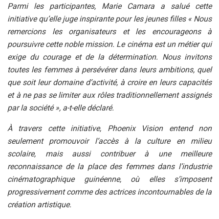
Parmi les participantes, Marie Camara a salué cette
initiative qu’elle juge inspirante pour les jeunes filles « Nous
remercions les organisateurs et les encourageons à
poursuivre cette noble mission. Le cinéma est un métier qui
exige du courage et de la détermination. Nous invitons
toutes les femmes à persévérer dans leurs ambitions, quel
que soit leur domaine d’activité, à croire en leurs capacités
et à ne pas se limiter aux rôles traditionnellement assignés
par la société », a-t-elle déclaré.
À travers cette initiative, Phoenix Vision entend non
seulement promouvoir l’accès à la culture en milieu
scolaire, mais aussi contribuer à une meilleure
reconnaissance de la place des femmes dans l’industrie
cinématographique guinéenne, où elles s’imposent
progressivement comme des actrices incontournables de la
création artistique.