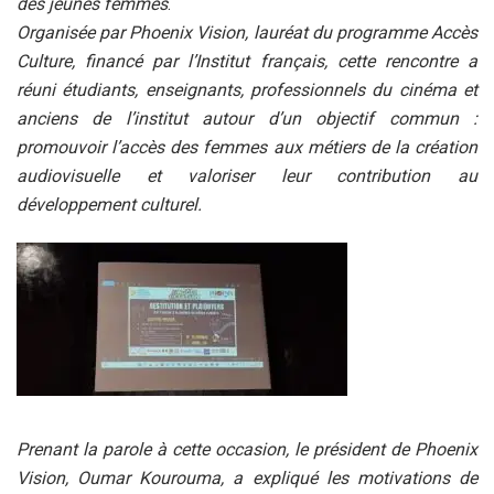
des jeunes femmes
.
Organisée par Phoenix Vision, lauréat du programme Accès
Culture, financé par l’Institut français, cette rencontre a
réuni étudiants, enseignants, professionnels du cinéma et
anciens de l’institut autour d’un objectif commun :
promouvoir l’accès des femmes aux métiers de la création
audiovisuelle et valoriser leur contribution au
développement culturel.
Prenant la parole à cette occasion, le président de Phoenix
Vision, Oumar Kourouma, a expliqué les motivations de