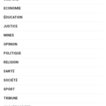
ECONOMIE
ÉDUCATION
JUSTICE
MINES
OPINION
POLITIQUE
RELIGION
SANTÉ
SOCIÉTÉ
SPORT
TRIBUNE