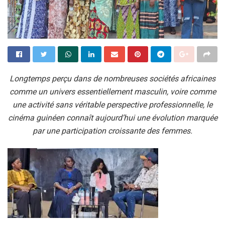
Longtemps perçu dans de nombreuses sociétés africaines
comme un univers essentiellement masculin, voire comme
une activité sans véritable perspective professionnelle, le
cinéma guinéen connaît aujourd’hui une évolution marquée
par une participation croissante des femmes.