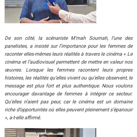
De son côté, la scénariste M’mah Soumah, l’une des
panelistes, a insisté sur l’importance pour les femmes de
raconter elles-mêmes leurs réalités à travers le cinéma « Le
cinéma et l’audiovisuel permettent de mettre en valeur nos
œuvres. Lorsque les femmes racontent leurs propres
histoires, les réalités qu’elles vivent ou qu’elles observent, le
message est plus fort et plus authentique. Nous voulons
encourager davantage de femmes à intégrer ce secteur.
Qu’elles n’aient pas peur, car le cinéma est un domaine
riche d’opportunités où elles peuvent pleinement s’épanouir
», a-t-elle affirmé.