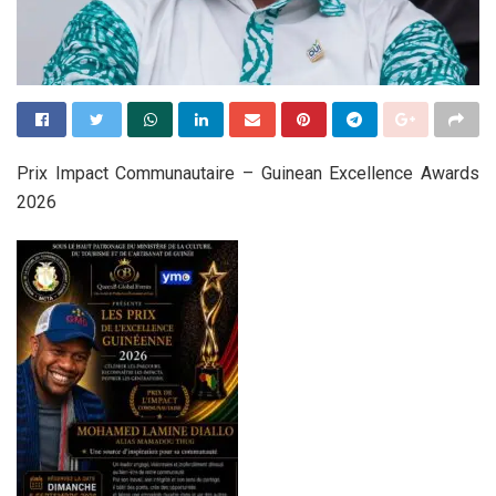
Prix Impact Communautaire – Guinean Excellence Awards
2026