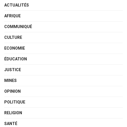
ACTUALITÉS
AFRIQUE
COMMUNIQUÉ
CULTURE
ECONOMIE
ÉDUCATION
JUSTICE
MINES
OPINION
POLITIQUE
RELIGION
SANTÉ