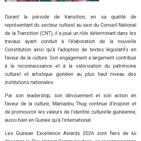
Durant la période de transition, en sa qualité de
représentant du secteur culturel au sein du Conseil National
de la Transition (CNT), il a joué un rôle déterminant dans les
travaux ayant conduit à l’élaboration de la nouvelle
Constitution ainsi qu’à l’adoption de textes législatifs en
faveur de la culture. Son engagement a largement contribué
à la reconnaissance et à la valorisation du patrimoine
culturel et artistique guinéen au plus haut niveau des
institutions nationales.
Par son leadership, son dévouement et son action en
faveur de la culture, Mamadou Thug continue d’inspirer et
de promouvoir les valeurs de l’identité culturelle guinéenne,
aussi bien en Guinée qu’à l’international.
Les Guinean Excellence Awards 2026 sont fiers de lui