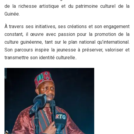
de la richesse artistique et du patrimoine culturel de la
Guinée.
À travers ses initiatives, ses créations et son engagement
constant, il œuvre avec passion pour la promotion de la
culture guinéenne, tant sur le plan national qu’international.
Son parcours inspire la jeunesse à préserver, valoriser et
transmettre son identité culturelle..