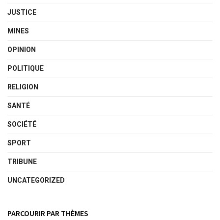
JUSTICE
MINES
OPINION
POLITIQUE
RELIGION
SANTÉ
SOCIÉTÉ
SPORT
TRIBUNE
UNCATEGORIZED
PARCOURIR PAR THÈMES