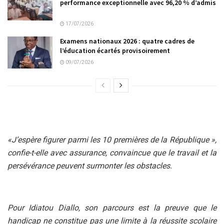
performance exceptionnelle avec 96,20 % d’admis
17/07/2026
Examens nationaux 2026 : quatre cadres de
l’éducation écartés provisoirement
09/07/2026
«J’espère figurer parmi les 10 premières de la République »,
confie-t-elle avec assurance, convaincue que le travail et la
persévérance peuvent surmonter les obstacles.
Pour Idiatou Diallo, son parcours est la preuve que le
handicap ne constitue pas une limite à la réussite scolaire