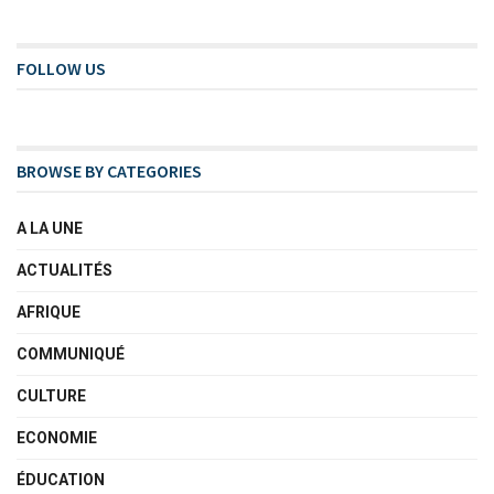
FOLLOW US
BROWSE BY CATEGORIES
A LA UNE
ACTUALITÉS
AFRIQUE
COMMUNIQUÉ
CULTURE
ECONOMIE
ÉDUCATION