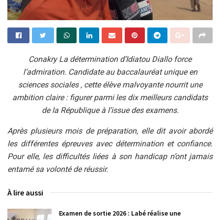
Conakry La détermination d’Idiatou Diallo force
l’admiration. Candidate au baccalauréat unique en
sciences sociales , cette élève malvoyante nourrit une
ambition claire : figurer parmi les dix meilleurs candidats
de la République à l’issue des examens.
Après plusieurs mois de préparation, elle dit avoir abordé
les différentes épreuves avec détermination et confiance.
Pour elle, les difficultés liées à son handicap n’ont jamais
entamé sa volonté de réussir.
À lire aussi
Examen de sortie 2026 : Labé réalise une