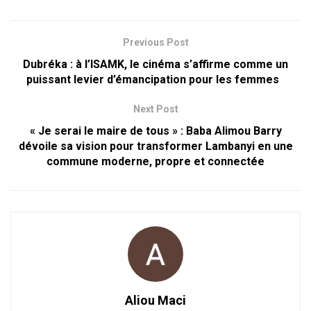
Previous Post
Dubréka : à l’ISAMK, le cinéma s’affirme comme un
puissant levier d’émancipation pour les femmes
Next Post
« Je serai le maire de tous » : Baba Alimou Barry
dévoile sa vision pour transformer Lambanyi en une
commune moderne, propre et connectée
Aliou Maci