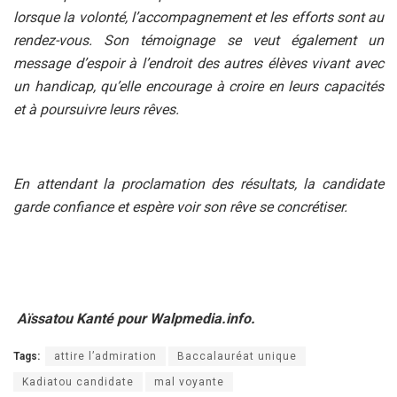
lorsque la volonté, l’accompagnement et les efforts sont au
rendez-vous. Son témoignage se veut également un
message d’espoir à l’endroit des autres élèves vivant avec
un handicap, qu’elle encourage à croire en leurs capacités
et à poursuivre leurs rêves.
En attendant la proclamation des résultats, la candidate
garde confiance et espère voir son rêve se concrétiser.
Aïssatou Kanté pour Walpmedia.info.
Tags:
attire l’admiration
Baccalauréat unique
Kadiatou candidate
mal voyante