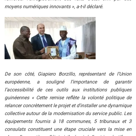
moyens numériques innovants », a-t-il déclaré.
De son côté, Giapiero Borzillo, représentant de l’Union
européenne, a souligné l’importance de garantir
l’accessibilité de ces outils aux institutions publiques
guinéennes « Cette remise reflète la volonté politique de
relancer concrètement le projet et d’installer une dynamique
collective autour de la modernisation du service public. Les
équipements fournis à 18 communes, 5 tribunaux et 3
consulats constituent une étape cruciale vers la mise en