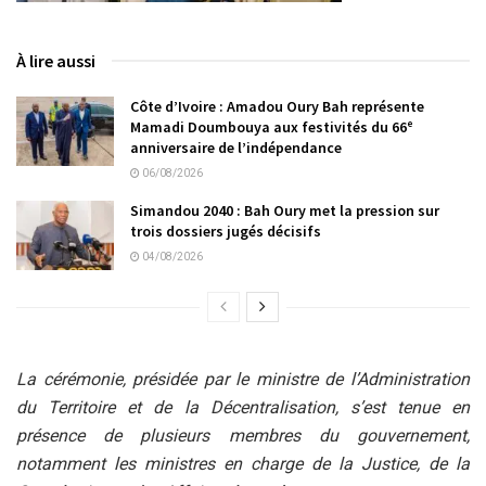
À lire aussi
Côte d’Ivoire : Amadou Oury Bah représente
Mamadi Doumbouya aux festivités du 66ᵉ
anniversaire de l’indépendance
06/08/2026
Simandou 2040 : Bah Oury met la pression sur
trois dossiers jugés décisifs
04/08/2026
La cérémonie, présidée par le ministre de l’Administration
du Territoire et de la Décentralisation, s’est tenue en
présence de plusieurs membres du gouvernement,
notamment les ministres en charge de la Justice, de la