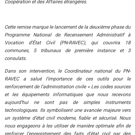
Coopération et des Affaires étrangères.
Cette remise marque le lancement de la deuxième phase du
Programme National de Recensement Administratif à
Vocation d’État Civil (PN-RAVEC), qui couvrira 18
communes, 5 tribunaux de première instance et 3
consulats.
Dans son intervention, le Coordinateur national du PN-
RAVEC a salué l’importance de ces outils pour le
renforcement de l’administration civile « Les codes sources
et les équipements informatiques que nous recevons
aujourd’hui ne sont pas de simples instruments
technologiques. Ils symbolisent une avancée majeure vers
un système d’état civil moderne, fiable et sécurisé. Nous
nous engageons à les utiliser de manière optimale afin de
renforcer l’enregistrement des faits d’état civil par des