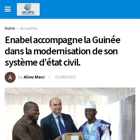
Home
Actualités
Enabel accompagne la Guinée
dans la modernisation de son
système d’état civil.
by
Aliou Maci
13/08/2025