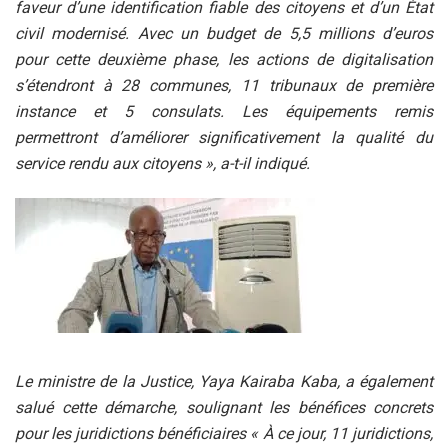
faveur d’une identification fiable des citoyens et d’un État
civil modernisé. Avec un budget de 5,5 millions d’euros
pour cette deuxième phase, les actions de digitalisation
s’étendront à 28 communes, 11 tribunaux de première
instance et 5 consulats. Les équipements remis
permettront d’améliorer significativement la qualité du
service rendu aux citoyens », a-t-il indiqué.
Le ministre de la Justice, Yaya Kairaba Kaba, a également
salué cette démarche, soulignant les bénéfices concrets
pour les juridictions bénéficiaires « À ce jour, 11 juridictions,