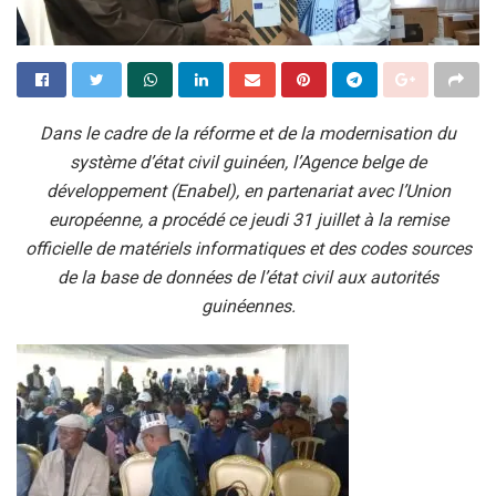
Dans le cadre de la réforme et de la modernisation du
système d’état civil guinéen, l’Agence belge de
développement (Enabel), en partenariat avec l’Union
européenne, a procédé ce jeudi 31 juillet à la remise
officielle de matériels informatiques et des codes sources
de la base de données de l’état civil aux autorités
guinéennes.