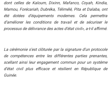
dont celles de Kaloum, Dixinn, Mafanco, Coyah, Kindia,
Mamou, Forécariah, Dubréka, Télimélé, Pita et Dalaba, ont
été dotées d’équipements modernes. Cela permettra
d’améliorer les conditions de travail et de sécuriser le
processus de délivrance des actes d’état civil», a-t-il affirmé.
La cérémonie s’est clôturée par la signature d’un protocole
de compétences entre les différentes parties prenantes,
scellant ainsi leur engagement commun pour un système
d’état civil plus efficace et résilient en République de
Guinée.