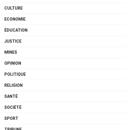
CULTURE
ECONOMIE
ÉDUCATION
JUSTICE
MINES
OPINION
POLITIQUE
RELIGION
SANTÉ
SOCIÉTÉ
SPORT
TRIBUNE