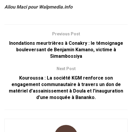
Aliou Maci pour Walpmedia.info
Previous Post
Inondations meurtrières à Conakry : le témoignage
bouleversant de Benjamin Kamano, victime à
Simambossiya
Next Post
Kouroussa : La société KGM renforce son
engagement communautaire à travers un don de
matériel d’assainissement à Doula et l’inauguration
d’une mosquée à Bananko.