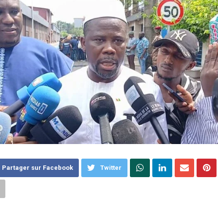
Partager sur Facebook
Twitter