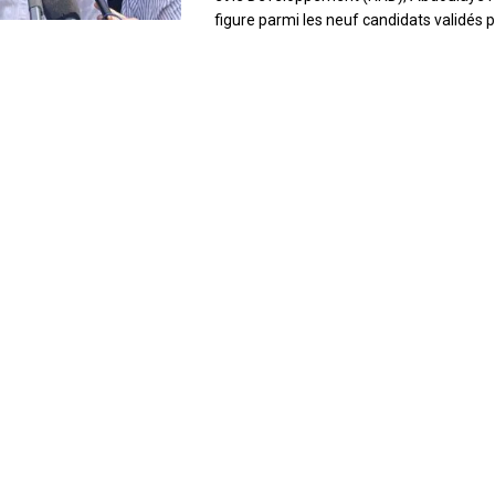
figure parmi les neuf candidats validés po