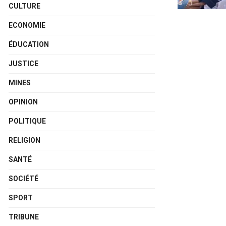
CULTURE
ECONOMIE
ÉDUCATION
JUSTICE
MINES
OPINION
POLITIQUE
RELIGION
SANTÉ
SOCIÉTÉ
SPORT
TRIBUNE