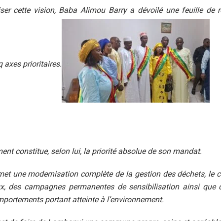
ser cette vision, Baba Alimou Barry a dévoilé une feuille de r
 axes prioritaires.
ent constitue, selon lui, la priorité absolue de son mandat.
et une modernisation complète de la gestion des déchets, le c
x, des campagnes permanentes de sensibilisation ainsi que 
mportements portant atteinte à l’environnement.